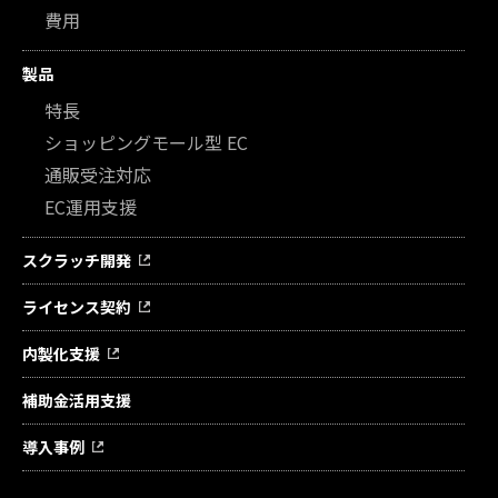
費用
製品
特長
ショッピングモール型 EC
通販受注対応
EC運用支援
スクラッチ開発
ライセンス契約
内製化支援
補助金活用支援
導入事例