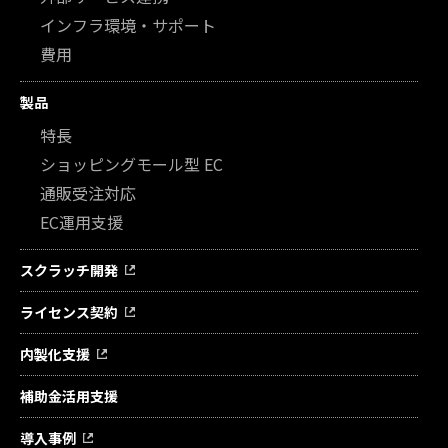
インフラ環境・サポート
費用
製品
特長
ショッピングモール型 EC
通販受注対応
EC運用支援
スクラッチ開発
ライセンス契約
内製化支援
補助金活用支援
導入事例