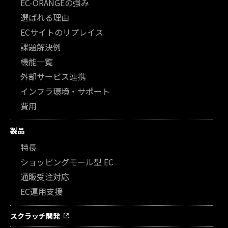
EC-ORANGEの強み
選ばれる理由
ECサイトのリプレイス
課題解決例
機能一覧
外部サービス連携
インフラ環境・サポート
費用
製品
特長
ショッピングモール型 EC
通販受注対応
EC運用支援
スクラッチ開発