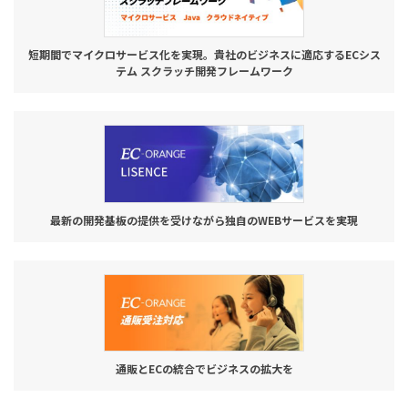
短期間でマイクロサービス化を実現。貴社のビジネスに適応するECシス
テム スクラッチ開発フレームワーク
最新の開発基板の提供を受けながら独自のWEBサービスを実現
通販とECの統合でビジネスの拡大を