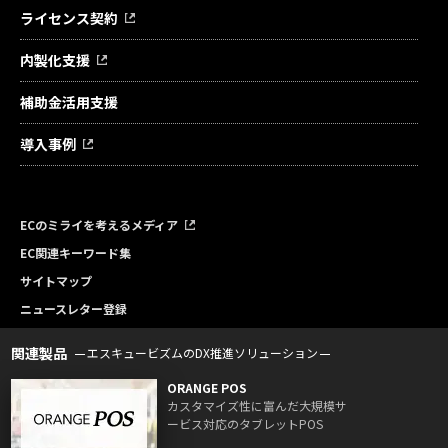
ライセンス契約
内製化支援
補助金活用支援
導入事例
ECのミライを考えるメディア
EC関連キーワード集
サイトマップ
ニュースレター登録
関連製品
エスキュービズムのDX推進ソリューション
ORANGE POS
カスタマイズ性に富んだ大規模サ
ービス対応のタブレットPOS