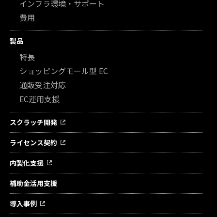
インフラ環境・サポート
費用
製品
特長
ショッピングモール型 EC
通販受注対応
EC運用支援
スクラッチ開発
ライセンス契約
内製化支援
補助金活用支援
導入事例