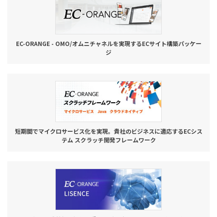
EC-ORANGE - OMO/オムニチャネルを実現するECサイト構築パッケー
ジ
短期間でマイクロサービス化を実現。貴社のビジネスに適応するECシス
テム スクラッチ開発フレームワーク