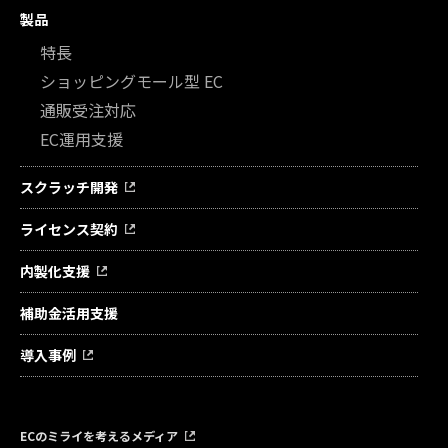
製品
特長
ショッピングモール型 EC
通販受注対応
EC運用支援
スクラッチ開発
ライセンス契約
内製化支援
補助金活用支援
導入事例
ECのミライを考えるメディア