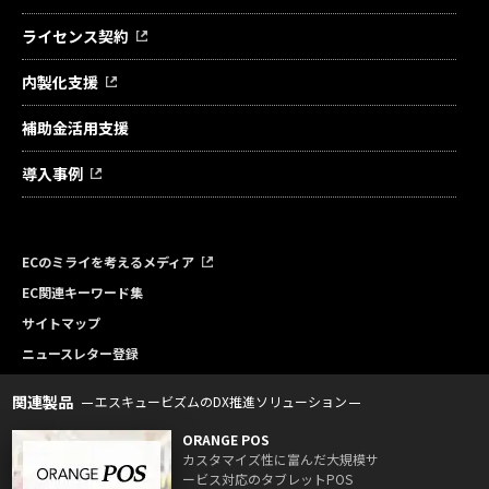
ライセンス契約
内製化支援
補助金活用支援
導入事例
ECのミライを考えるメディア
EC関連キーワード集
サイトマップ
ニュースレター登録
関連製品
エスキュービズムのDX推進ソリューション
ORANGE POS
カスタマイズ性に富んだ大規模サ
ービス対応のタブレットPOS