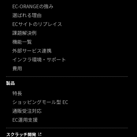
EC-ORANGEの強み
選ばれる理由
ECサイトのリプレイス
課題解決例
機能一覧
外部サービス連携
インフラ環境・サポート
費用
製品
特長
ショッピングモール型 EC
通販受注対応
EC運用支援
スクラッチ開発