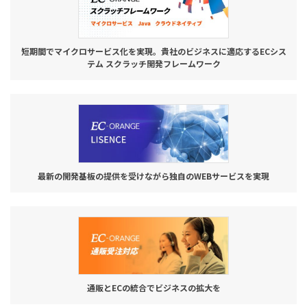
短期間でマイクロサービス化を実現。貴社のビジネスに適応するECシス
テム スクラッチ開発フレームワーク
最新の開発基板の提供を受けながら独自のWEBサービスを実現
通販とECの統合でビジネスの拡大を