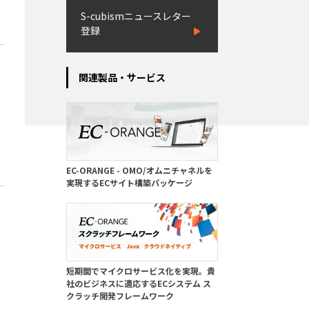
S-cubismニュースレター
登録
関連製品・サービス
EC-ORANGE - OMO/オムニチャネルを
実現するECサイト構築パッケージ
短期間でマイクロサービス化を実現。貴
社のビジネスに適応するECシステム ス
クラッチ開発フレームワーク