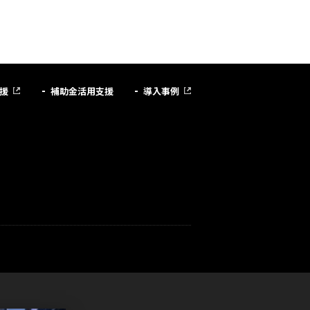
援
補助金活用支援
導入事例