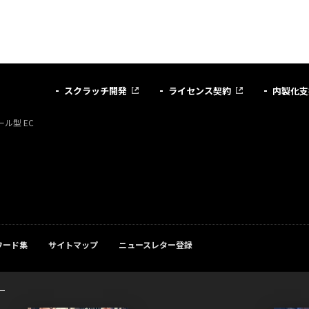
スクラッチ開発
ライセンス契約
内製化支
ル型 EC
ワード集
サイトマップ
ニュースレター登録