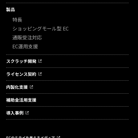
製品
特長
ショッピングモール型 EC
通販受注対応
EC運用支援
スクラッチ開発
ライセンス契約
内製化支援
補助金活用支援
導入事例
ECのミライを考えるメディア