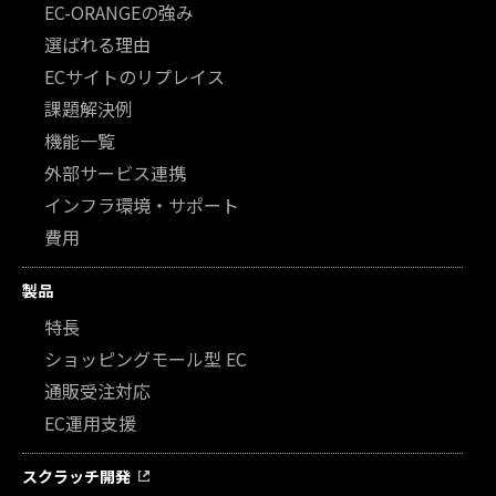
EC-ORANGEの強み
選ばれる理由
ECサイトのリプレイス
課題解決例
機能一覧
外部サービス連携
インフラ環境・サポート
費用
製品
特長
ショッピングモール型 EC
通販受注対応
EC運用支援
スクラッチ開発