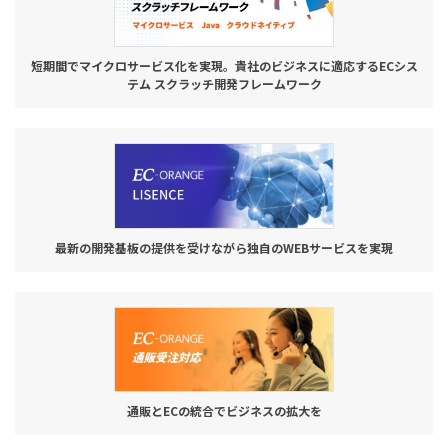
短期間でマイクロサービス化を実現。貴社のビジネスに適応するECシス
テム スクラッチ開発フレームワーク
最新の開発基板の提供を受けながら独自のWEBサービスを実現
通販とECの統合でビジネスの拡大を