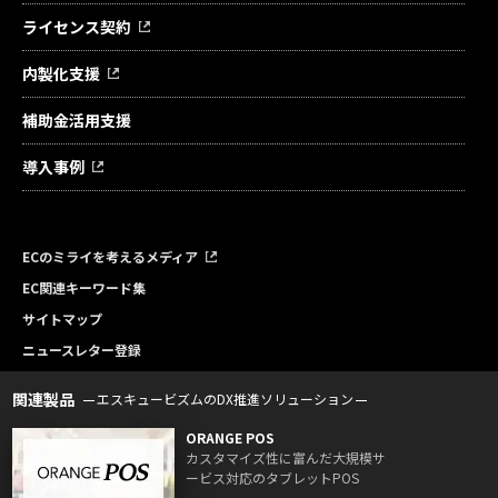
ライセンス契約
内製化支援
補助金活用支援
導入事例
ECのミライを考えるメディア
EC関連キーワード集
サイトマップ
ニュースレター登録
関連製品
エスキュービズムのDX推進ソリューション
ORANGE POS
カスタマイズ性に富んだ大規模サ
ービス対応のタブレットPOS