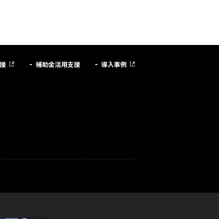
援
補助金活用支援
導入事例