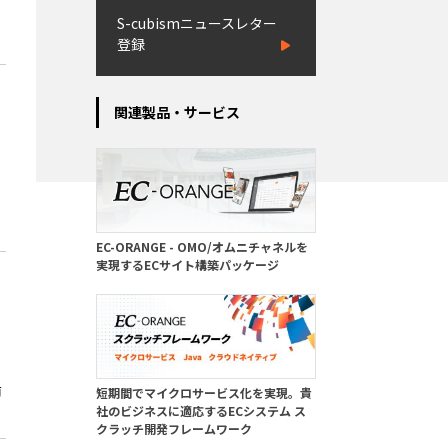
S-cubismニュースレター
登録
関連製品・サービス
EC-ORANGE - OMO/オムニチャネルを
実現するECサイト構築パッケージ
商
短期間でマイクロサービス化を実現。貴
社のビジネスに適応するECシステム ス
クラッチ開発フレームワーク