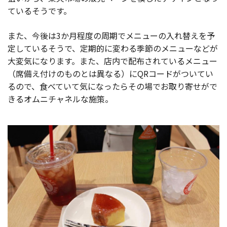
ているそうです。
また、今後は3か月程度の周期でメニューの入れ替えを予
定しているそうで、定期的に変わる季節のメニューなどが
大変気になります。また、店内で配布されているメニュー
（席備え付けのものとは異なる）にQRコードがついてい
るので、食べていて気になったらその場でお取り寄せがで
きるオムニチャネルな施策。