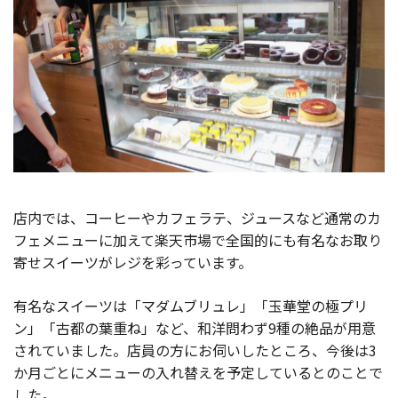
店内では、コーヒーやカフェラテ、ジュースなど通常のカ
フェメニューに加えて楽天市場で全国的にも有名なお取り
寄せスイーツがレジを彩っています。
有名なスイーツは「マダムブリュレ」「玉華堂の極プリ
ン」「古都の葉重ね」など、和洋問わず9種の絶品が用意
されていました。店員の方にお伺いしたところ、今後は3
か月ごとにメニューの入れ替えを予定しているとのことで
した。