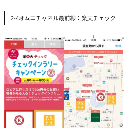
2-4オムニチャネル最前線：楽天チェック