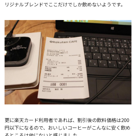
リジナルブレンドでここだけでしか飲めないようです。
更に楽天カード利用者であれば、割引後の飲料価格は200
円以下になるので、おいしいコーヒーがこんなに安く飲め
るところは他にないと感じました。