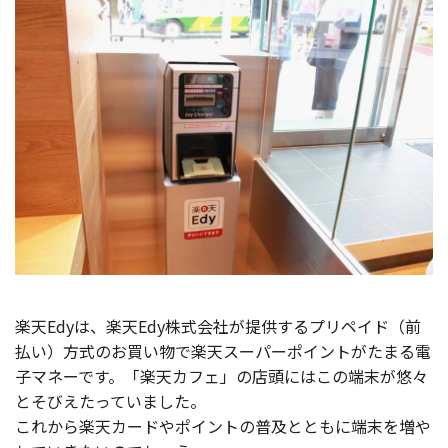
楽天Edyは、楽天Edy株式会社が提供するプリペイド（前
払い）方式のお買い物で楽天スーパーポイントがたまる電
子マネーです。「楽天カフェ」の店頭にはこの端末が悠々
とそびえたっていました。
これから楽天カードやポイントの普及とともに端末を増や