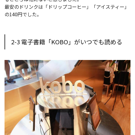
最安のドリンクは「ドリップコーヒー」「アイスティー」
の140円でした。
2-3 電子書籍「KOBO」がいつでも読める