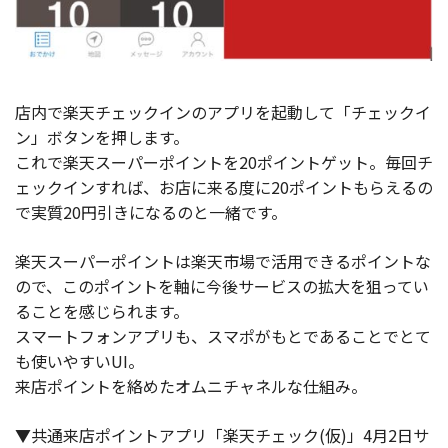
店内で楽天チェックインのアプリを起動して「チェックイ
ン」ボタンを押します。
これで楽天スーパーポイントを20ポイントゲット。毎回チ
ェックインすれば、お店に来る度に20ポイントもらえるの
で実質20円引きになるのと一緒です。
楽天スーパーポイントは楽天市場で活用できるポイントな
ので、このポイントを軸に今後サービスの拡大を狙ってい
ることを感じられます。
スマートフォンアプリも、スマポがもとであることでとて
も使いやすいUI。
来店ポイントを絡めたオムニチャネルな仕組み。
▼共通来店ポイントアプリ「楽天チェック(仮)」4月2日サ