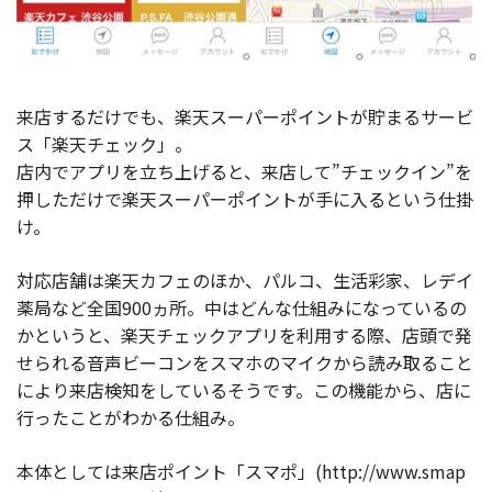
来店するだけでも、楽天スーパーポイントが貯まるサービ
ス「楽天チェック」。
店内でアプリを立ち上げると、来店して”チェックイン”を
押しただけで楽天スーパーポイントが手に入るという仕掛
け。
対応店舗は楽天カフェのほか、パルコ、生活彩家、レデイ
薬局など全国900ヵ所。中はどんな仕組みになっているの
かというと、楽天チェックアプリを利用する際、店頭で発
せられる音声ビーコンをスマホのマイクから読み取ること
により来店検知をしているそうです。この機能から、店に
行ったことがわかる仕組み。
本体としては来店ポイント「スマポ」(http://www.smap