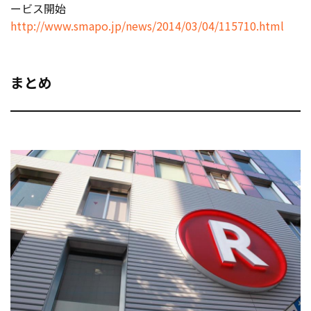
ービス開始
http://www.smapo.jp/news/2014/03/04/115710.html
まとめ