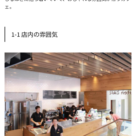
ェ。
1-1 店内の雰囲気