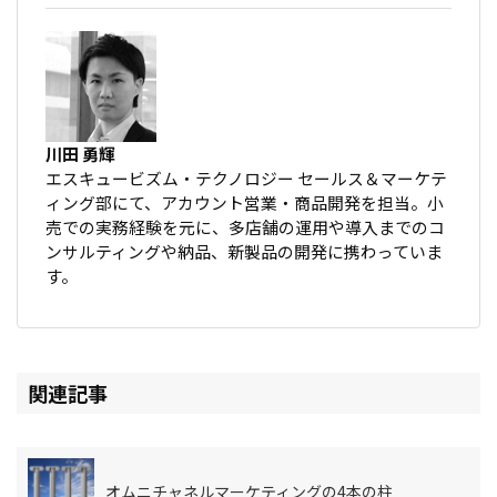
川田 勇輝
エスキュービズム・テクノロジー セールス＆マーケテ
ィング部にて、アカウント営業・商品開発を担当。小
売での実務経験を元に、多店舗の運用や導入までのコ
ンサルティングや納品、新製品の開発に携わっていま
す。
関連記事
オムニチャネルマーケティングの4本の柱