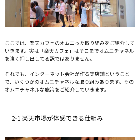
ここでは、楽天カフェのオムニった取り組みをご紹介して
いきます。実は「楽天カフェ」はそこまでオムニチャネル
を強く押し出してる訳ではありません。
それでも、インターネット会社が作る実店舗ということ
で、いくつかのオムニチャネルな取り組みあります。その
オムニチャネルな施策をご紹介していきます。
2-1 楽天市場が体感できる仕組み