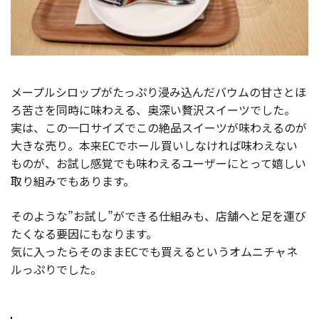
メープルシロップがたっぷり浸み込んだバウムの甘さとほ
ろ苦さを同時に味わえる、奥深い贅沢スイーツでした。
実は、この一口サイズでこの絶品スイーツが味わえるのが
大きな売り。本来ECでホール買いしなければ味わえない
ものが、お試し感覚でも味わえるユーザーにとって嬉しい
取り組みでもあります。
そのような”お試し”ができる仕組みも、店舗へと足を運び
たくなる要因にもなります。
気に入ったらそのままECでも買えるというオムニチャネ
ルっぷりでした。