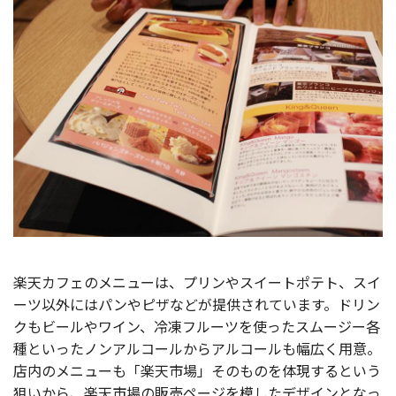
楽天カフェのメニューは、プリンやスイートポテト、スイ
ーツ以外にはパンやピザなどが提供されています。ドリン
クもビールやワイン、冷凍フルーツを使ったスムージー各
種といったノンアルコールからアルコールも幅広く用意。
店内のメニューも「楽天市場」そのものを体現するという
狙いから、楽天市場の販売ページを模したデザインとなっ