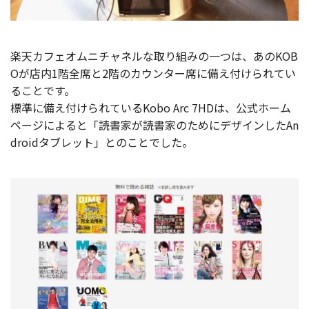
楽天カフェオムニチャネルな取り組みの一つは、あのKOB
Oが店内1階全席と2階のカウンター席に備え付けられてい
ることです。
標準に備え付けられているKobo Arc 7HDは、公式ホーム
ページによると「読書家が読書家のためにデザインしたAn
droidタブレット」とのことでした。