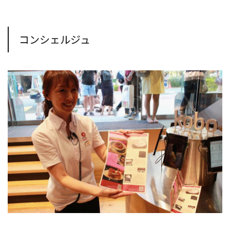
コンシェルジュ