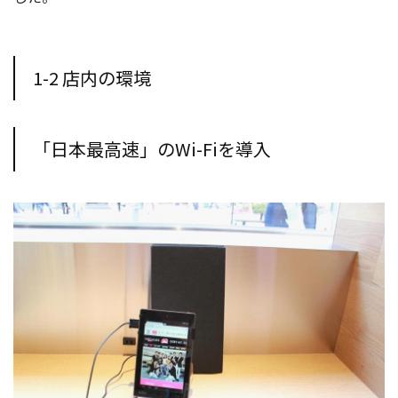
1-2 店内の環境
「日本最高速」のWi-Fiを導入