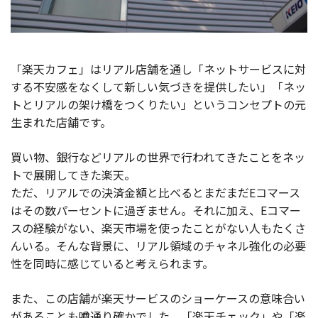
「楽天カフェ」はリアル店舗を通し「ネットサービスに対
する不安感をなくして新しい気づきを提供したい」「ネッ
トとリアルの架け橋をつくりたい」というコンセプトの元
生まれた店舗です。
買い物、銀行などリアルの世界で行われてきたことをネッ
トで展開してきた楽天。
ただ、リアルでの決済金額と比べるとまだまだEコマース
はその数パーセントに過ぎません。それに加え、Eコマー
スの経験がない、楽天市場を使ったことがない人もたくさ
んいる。そんな背景に、リアル領域のチャネル強化の必要
性を同時に感じていると考えられます。
また、この店舗が楽天サービスのショーケースの意味合い
があることも噂通り確かでした。「楽天チェック」や「楽