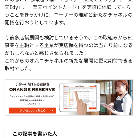
天Edy」、「楽天ポイントカード」を実際に体験してもら
うことをきっかけに、ユーザーの理解と新たなチャネルの
開拓を行おうとしています。
今後多店舗展開も検討しているそうで、この取組みからEC
事業を主軸とする企業が実店舗を持つのは当たり前になる
かもしれないと感じさせられました！
これからのオムニチャネルの新たな展開に更に期待できる
取材でした。
この記事を書いた人