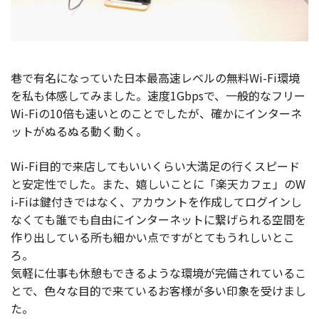
巷で有名になっていた日本最高速レベルの無料Wi-Fi環境
を私も体感してみました。速度1Gbpsで、一般的なフリー
Wi-Fiの10倍も速いとのことでしたが、確かにインターネ
ットがぬるぬる動く動く。
Wi-Fi目的で来店してもいいくらい大満足の行くスピード
と安定性でした。また、嬉しいことに「楽天カフェ」のW
i-Fiは鍵付きではなく、アカウントを作成してログインし
なくても誰でも自由にインターネットに繋げられる空間を
作り出している所も細かい点ですがとてもうれしいとこ
ろ。
気軽に仕事も休憩もできるような環境が完備されているこ
とで、色々な目的で来ているお客様が多い印象を受けまし
た。