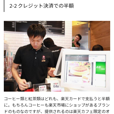
2-2 クレジット決済での半額
コーヒー類と紅茶類はどれも、楽天カードで支払うと半額
に。もちろんコーヒーも楽天市場にショップがあるブラン
ドのものなのですが、提供されるのは楽天カフェ限定のオ