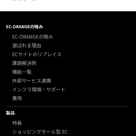
EC-ORANGEの強み
EC-ORANGEの強み
選ばれる理由
ECサイトのリプレイス
課題解決例
機能一覧
外部サービス連携
インフラ環境・サポート
費用
製品
特長
ショッピングモール型 EC