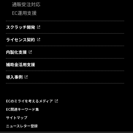
通販受注対応
EC運用支援
スクラッチ開発
ライセンス契約
内製化支援
補助金活用支援
導入事例
ECのミライを考えるメディア
EC関連キーワード集
サイトマップ
ニュースレター登録