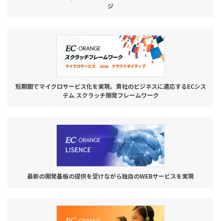
ジ
短期間でマイクロサービス化を実現。貴社のビジネスに適応するECシス
テム スクラッチ開発フレームワーク
最新の開発基板の提供を受けながら独自のWEBサービスを実現