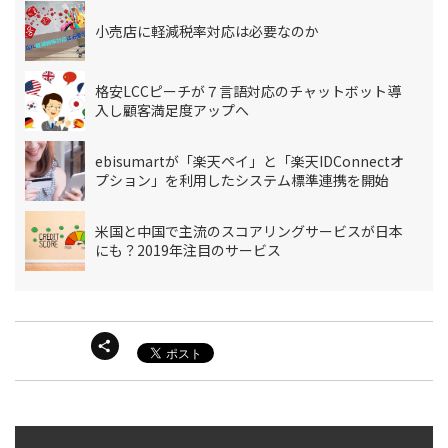
小売店に軽減税率対応は必要なのか
格安LCCピーチが７言語対応のチャットボット導
入し顧客満足度アップへ
ebisumartが「楽天ペイ」と「楽天IDConnectオ
プション」を利用したシステム標準連携を開始
米国と中国で主流のスコアリングサービスが日本
にも？2019年注目のサービス