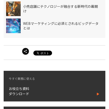
小売店舗にテクノロジーが融合する新時代の幕開
け
WEBマーケティングに必須とされるビッグデータ
とは
今すぐ業務に使える
お役立ち資料
ダウンロード