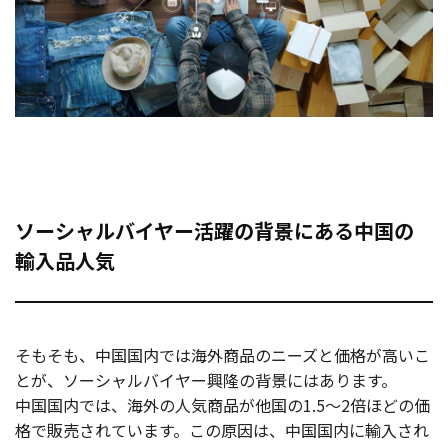
ソーシャルバイヤー活躍の背景にある中国の
輸入品人気
そもそも、中国国内では海外商品のニーズと価格が高いこ
とが、ソーシャルバイヤー興隆の背景にはあります。
中国国内では、海外の人気商品が他国の1.5〜2倍ほどの価
格で販売されています。この原因は、中国国内に輸入され