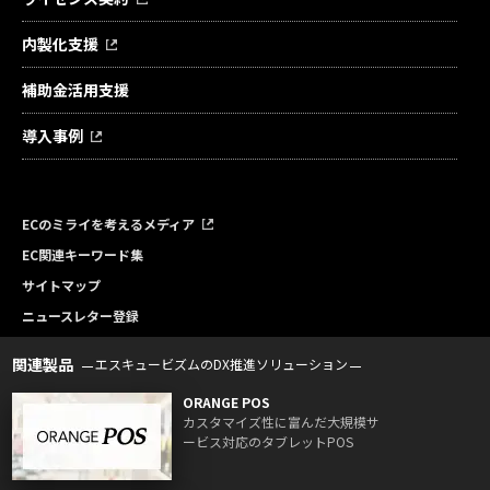
内製化支援
補助金活用支援
導入事例
ECのミライを考えるメディア
EC関連キーワード集
サイトマップ
ニュースレター登録
関連製品
エスキュービズムのDX推進ソリューション
ORANGE POS
カスタマイズ性に富んだ大規模サ
ービス対応のタブレットPOS