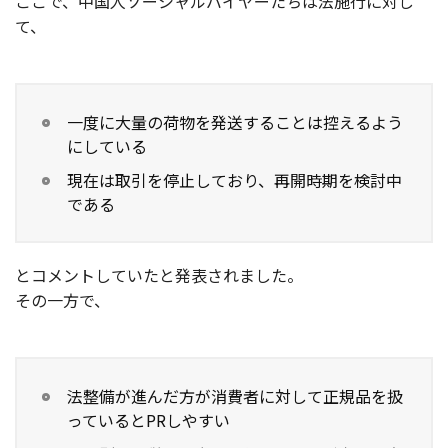
ここで、中国人ソーシャルバイヤーたちは法施行に対し
て、
一度に大量の荷物を発送することは控えるよう
にしている
現在は取引を停止しており、再開時期を検討中
である
とコメントしていたと発表されました。
その一方で、
法整備が進んだ方が消費者に対して正規品を扱
っているとPRしやすい