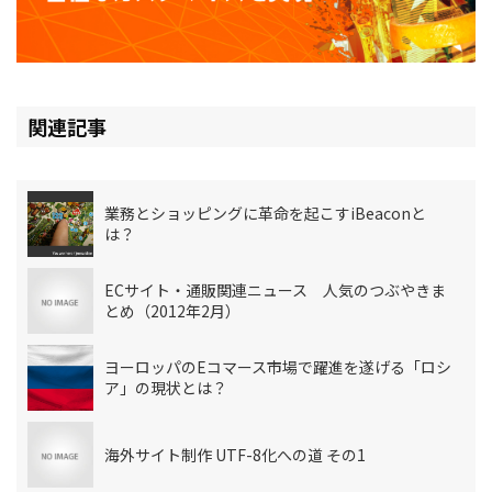
関連記事
業務とショッピングに革命を起こすiBeaconと
は？
ECサイト・通販関連ニュース 人気のつぶやきま
とめ（2012年2月）
ヨーロッパのEコマース市場で躍進を遂げる「ロシ
ア」の現状とは？
海外サイト制作 UTF-8化への道 その1