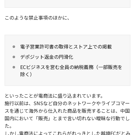
このような禁止事項のほかに、
電子営業許可書の取得とストア上での掲載
デポジット返金の円滑化
ECビジネスを営む全員の納税義務（一部販売を
除く）
といったことが電商法に盛り込まれています。
施行以前は、SNSなど自分のネットワークやライブコマー
スを通じて海外から仕入れた商品を販売することは、中国
国内において「販売」とまで言い切れない曖昧な行動でし
た。
しかし電商法によってこれらがれっきとした越境ECだとみ