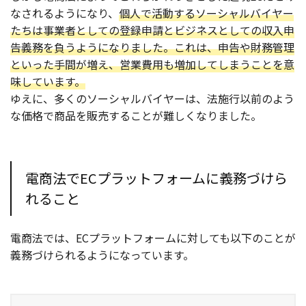
なされるようになり、
個人で活動するソーシャルバイヤー
たちは事業者としての登録申請とビジネスとしての収入申
告義務を負うようになりました。これは、申告や財務管理
といった手間が増え、営業費用も増加してしまうことを意
味しています。
ゆえに、多くのソーシャルバイヤーは、法施行以前のよう
な価格で商品を販売することが難しくなりました。
電商法でECプラットフォームに義務づけら
れること
電商法では、ECプラットフォームに対しても以下のことが
義務づけられるようになっています。