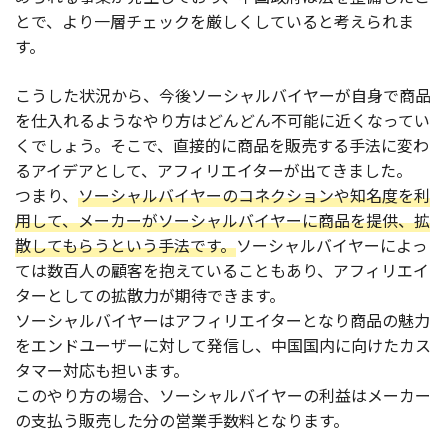
とで、より一層チェックを厳しくしていると考えられま
す。
こうした状況から、今後ソーシャルバイヤーが自身で商品
を仕入れるようなやり方はどんどん不可能に近くなってい
くでしょう。そこで、直接的に商品を販売する手法に変わ
るアイデアとして、アフィリエイターが出てきました。
つまり、
ソーシャルバイヤーのコネクションや知名度を利
用して、メーカーがソーシャルバイヤーに商品を提供、拡
散してもらうという手法です。
ソーシャルバイヤーによっ
ては数百人の顧客を抱えていることもあり、アフィリエイ
ターとしての拡散力が期待できます。
ソーシャルバイヤーはアフィリエイターとなり商品の魅力
をエンドユーザーに対して発信し、中国国内に向けたカス
タマー対応も担います。
このやり方の場合、ソーシャルバイヤーの利益はメーカー
の支払う販売した分の営業手数料となります。