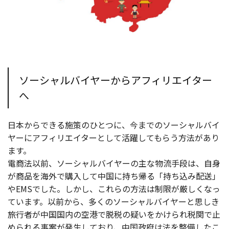
ソーシャルバイヤーからアフィリエイター
へ
日本からできる施策のひとつに、今までのソーシャルバイ
ヤーにアフィリエイターとして活躍してもらう方法があり
ます。
電商法以前、ソーシャルバイヤーの主な物流手段は、自身
が商品を海外で購入して中国に持ち帰る「持ち込み配送」
やEMSでした。しかし、これらの方法は制限が厳しくなっ
ています。以前から、多くのソーシャルバイヤーと思しき
旅行者が中国国内の空港で脱税の疑いをかけられ税関で止
められる事案が発生しており、中国政府は法を整備したこ