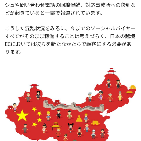
シュや問い合わせ電話の回線混雑、対応事務所への殺到な
どが起きていると一部で報道されています。
こうした混乱状況をみるに、今までのソーシャルバイヤー
すべてがそのまま稼働することは考えづらく、日本の越境
ECにおいては彼らを新たなかたちで顧客にする必要があ
ります。