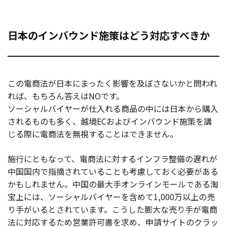
日本のインバウンド施策はどう対応すべきか
この電商法が日本にまったく影響を及ぼさないかと問われ
れば、もちろん答えはNOです。
ソーシャルバイヤーが仕入れる商品の中には日本から購入
されるものも多く、越境ECおよびインバウンド施策を講
じる際に電商法を無視することはできません。
施行にともなって、電商法に対するインフラ整備の遅れが
中国国内で指摘されていることも考慮しておく必要がある
かもしれません。中国の最大手オンラインモールである淘
宝上には、ソーシャルバイヤーを含めて1,000万以上の売
り手がいるとされています。こうした膨大な売り手が電商
法に対応するため営業許可書を求め、申請サイトのクラッ