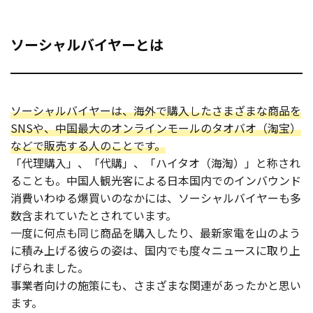
ソーシャルバイヤーとは
ソーシャルバイヤーは、海外で購入したさまざまな商品を
SNSや、中国最大のオンラインモールのタオバオ（淘宝）
などで販売する人のことです。
「代理購入」、「代購」、「ハイタオ（海淘）」と称され
ることも。中国人観光客による日本国内でのインバウンド
消費いわゆる爆買いのなかには、ソーシャルバイヤーも多
数含まれていたとされています。
一度に何点も同じ商品を購入したり、最新家電を山のよう
に積み上げる彼らの姿は、国内でも度々ニュースに取り上
げられました。
事業者向けの施策にも、さまざまな関連があったかと思い
ます。