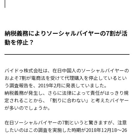
納税義務によりソーシャルバイヤーの7割が活
動を停止？
バイドゥ株式会社は、在日中国人のソーシャルバイヤーの
およそ7割が電商法を受けて代理購入を停止しているとい
う調査報告を、2019年2月に発表していました。
納税義務が発生し、さらに法律によって責任がはっきり規
定されることから、「割りに合わない」と考えたバイヤー
が多いのでしょうか。
在日ソーシャルバイヤーの7割というと驚きますが、注意
したいのはこの調査を実施した時期が2018年12月18〜26