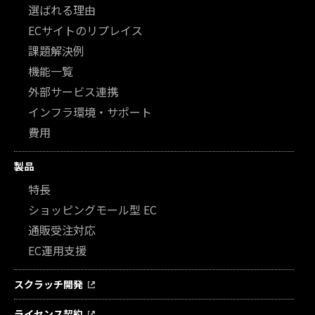
選ばれる理由
ECサイトのリプレイス
課題解決例
機能一覧
外部サービス連携
インフラ環境・サポート
費用
製品
特長
ショッピングモール型 EC
通販受注対応
EC運用支援
スクラッチ開発
ライセンス契約