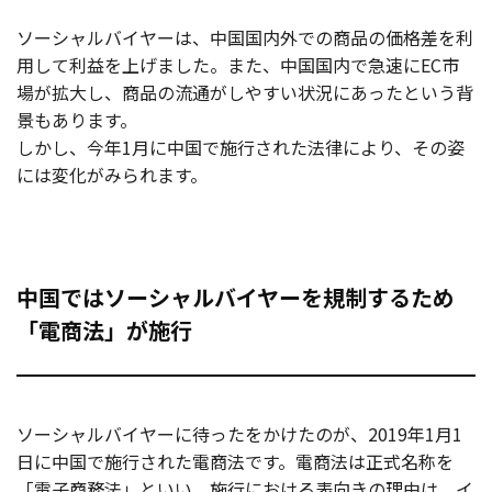
ソーシャルバイヤーは、中国国内外での商品の価格差を利
用して利益を上げました。また、中国国内で急速にEC市
場が拡大し、商品の流通がしやすい状況にあったという背
景もあります。
しかし、今年1月に中国で施行された法律により、その姿
には変化がみられます。
中国ではソーシャルバイヤーを規制するため
「電商法」が施行
ソーシャルバイヤーに待ったをかけたのが、2019年1月1
日に中国で施行された電商法です。電商法は正式名称を
「電子商務法」といい、施行における表向きの理由は、イ