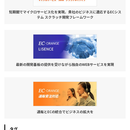
短期間でマイクロサービス化を実現。貴社のビジネスに適応するECシス
テム スクラッチ開発フレームワーク
最新の開発基板の提供を受けながら独自のWEBサービスを実現
通販とECの統合でビジネスの拡大を
タグ