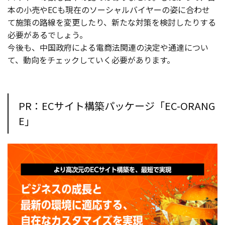
本の小売やECも現在のソーシャルバイヤーの姿に合わせ
て施策の路線を変更したり、新たな対策を検討したりする
必要があるでしょう。
今後も、中国政府による電商法関連の決定や通達につい
て、動向をチェックしていく必要があります。
PR：ECサイト構築パッケージ「EC-ORANG
E」