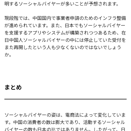
明するソーシャルバイヤーが多いことが予想されます。
現段階では、中国国内で事業者申請のためのインフラ整備
が進められています。また、日本でもソーシャルバイヤー
を支援するアプリやシステムが構築されつつあるため、在
日中国人ソーシャルバイヤーの中には停止していた受付を
また再開したという人も少なくないのではないでしょう
か。
まとめ
ソーシャルバイヤーの姿は、電商法によって変化していま
す。中国の消費者の数は膨大であり、活動するソーシャル
バイヤーの数も日本の比ではありません。したがって、日