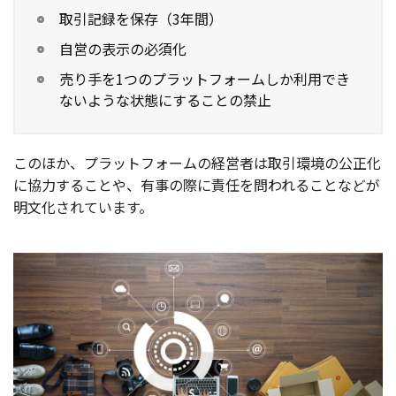
取引記録を保存（3年間）
自営の表示の必須化
売り手を1つのプラットフォームしか利用でき
ないような状態にすることの禁止
このほか、プラットフォームの経営者は取引環境の公正化
に協力することや、有事の際に責任を問われることなどが
明文化されています。