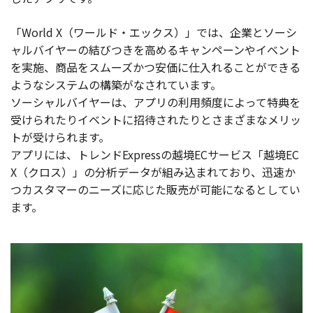
「World X（ワールド・エックス）」では、企業とソーシ
ャルバイヤーの結びつきを高めるキャンペーンやイベント
を実施、商品をスムーズかつ安価に仕入れることができる
ようなシステムの構築がなされています。
ソーシャルバイヤーは、アプリの利用頻度によって特典を
受けられたりイベントに招待されたりとさまざまなメリッ
トが受けられます。
アプリには、トレンドExpressの越境ECサービス「越境EC
X（クロス）」の分析データが組み込まれており、迅速か
つカスタマーのニーズに応じた販売が可能になるとしてい
ます。