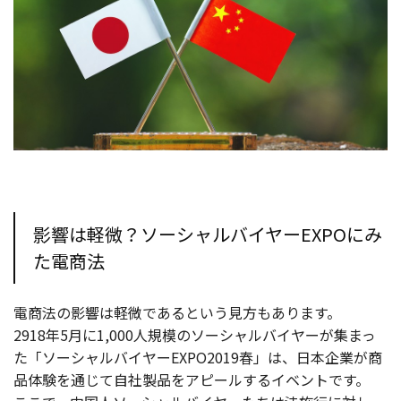
影響は軽微？ソーシャルバイヤーEXPOにみ
た電商法
電商法の影響は軽微であるという見方もあります。
2918年5月に1,000人規模のソーシャルバイヤーが集まっ
た「ソーシャルバイヤーEXPO2019春」は、日本企業が商
品体験を通じて自社製品をアピールするイベントです。