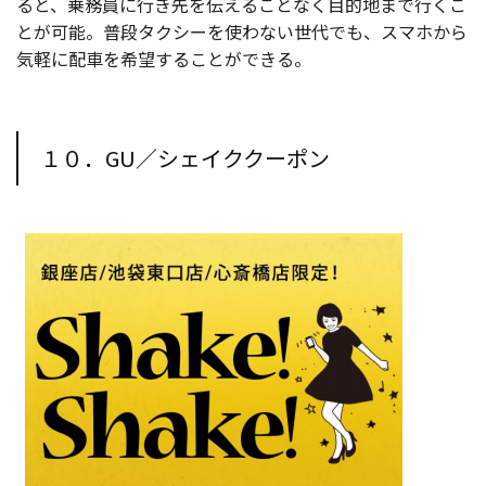
ると、乗務員に行き先を伝えることなく目的地まで行くこ
とが可能。普段タクシーを使わない世代でも、スマホから
気軽に配車を希望することができる。
１０．GU／シェイククーポン