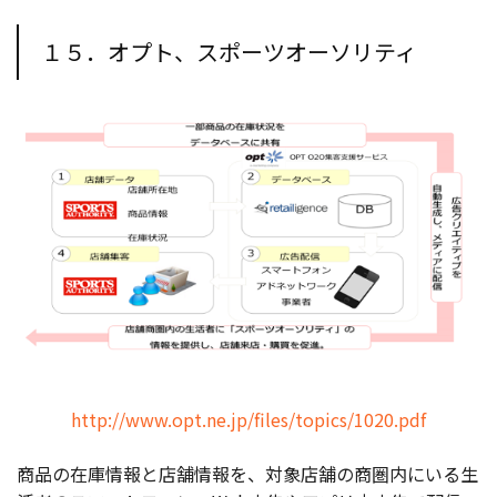
１５．オプト、スポーツオーソリティ
http://www.opt.ne.jp/files/topics/1020.pdf
商品の在庫情報と店舗情報を、対象店舗の商圏内にいる生