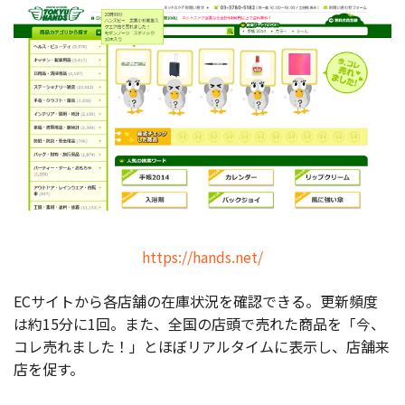
https://hands.net/
ECサイトから各店舗の在庫状況を確認できる。更新頻度
は約15分に1回。また、全国の店頭で売れた商品を「今、
コレ売れました！」とほぼリアルタイムに表示し、店舗来
店を促す。