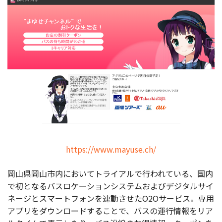
https://www.mayuse.ch/
岡山県岡山市内においてトライアルで行われている、国内
で初となるバスロケーションシステムおよびデジタルサイ
ネージとスマートフォンを連動させたO2Oサービス。専用
アプリをダウンロードすることで、バスの運行情報をリア