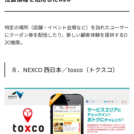
特定の場所（店舗・イベント会場など）を訪れたユーザー
にクーポン券を配信したり、新しい顧客体験を提供するO
2O施策。
８．NEXCO 西日本／toxco（トクスコ）