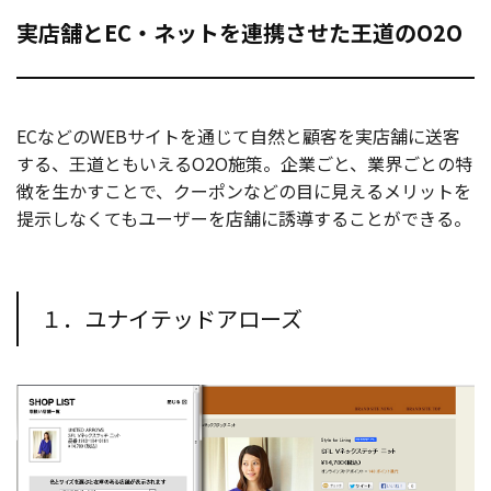
実店舗とEC・ネットを連携させた王道のO2O
ECなどのWEBサイトを通じて自然と顧客を実店舗に送客
する、王道ともいえるO2O施策。企業ごと、業界ごとの特
徴を生かすことで、クーポンなどの目に見えるメリットを
提示しなくてもユーザーを店舗に誘導することができる。
１．ユナイテッドアローズ