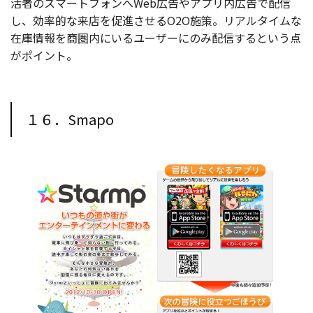
活者のスマートフォンへWeb広告やアプリ内広告で配信
し、効率的な来店を促進させるO2O施策。リアルタイムな
在庫情報を商圏内にいるユーザーにのみ配信するという点
がポイント。
１６．Smapo