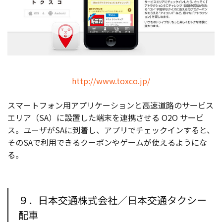
http://www.toxco.jp/
スマートフォン用アプリケーションと高速道路のサービス
エリア（SA）に設置した端末を連携させる O2O サービ
ス。ユーザがSAに到着し、アプリでチェックインすると、
そのSAで利用できるクーポンやゲームが使えるようにな
る。
９．日本交通株式会社／日本交通タクシー
配車