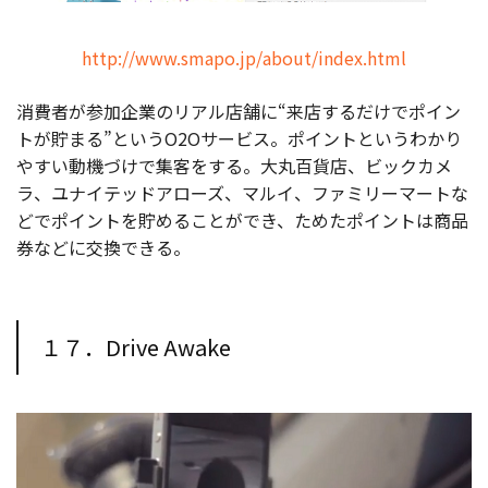
http://www.smapo.jp/about/index.html
消費者が参加企業のリアル店舗に“来店するだけでポイン
トが貯まる”というO2Oサービス。ポイントというわかり
やすい動機づけで集客をする。大丸百貨店、ビックカメ
ラ、ユナイテッドアローズ、マルイ、ファミリーマートな
どでポイントを貯めることができ、ためたポイントは商品
券などに交換できる。
１７．Drive Awake