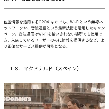
位置情報を活用するO2Oのなかでも、Wi-Fiという無線ネ
ットワークや、音波通信という最新技術を活用したキャン
ペーン。音波通信はWi-Fiを拾いきれない場所でも使用で
き、入店しているユーザーのみに情報を提供するなど、よ
り正確なサービス提供が可能となる。
１８．マクドナルド（スペイン）