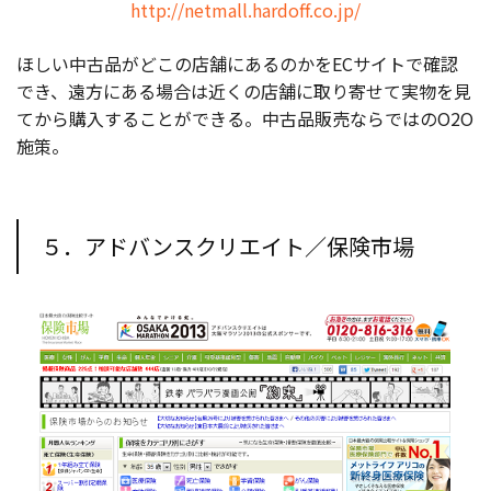
http://netmall.hardoff.co.jp/
ほしい中古品がどこの店舗にあるのかをECサイトで確認
でき、遠方にある場合は近くの店舗に取り寄せて実物を見
てから購入することができる。中古品販売ならではのO2O
施策。
５．アドバンスクリエイト／保険市場