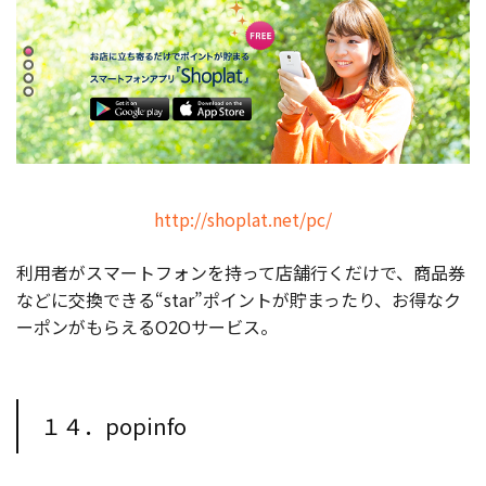
http://shoplat.net/pc/
利用者がスマートフォンを持って店舗行くだけで、商品券
などに交換できる“star”ポイントが貯まったり、お得なク
ーポンがもらえるO2Oサービス。
１４．popinfo