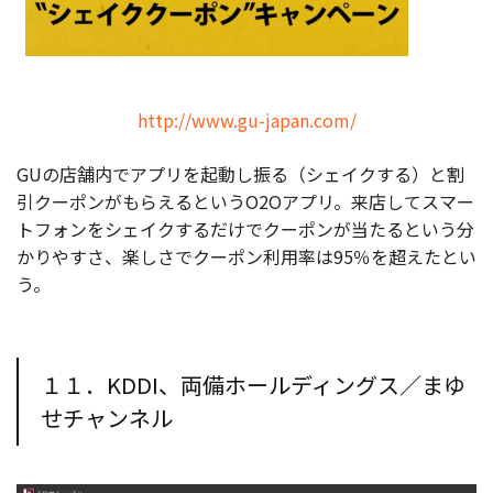
http://www.gu-japan.com/
GUの店舗内でアプリを起動し振る（シェイクする）と割
引クーポンがもらえるというO2Oアプリ。来店してスマー
トフォンをシェイクするだけでクーポンが当たるという分
かりやすさ、楽しさでクーポン利用率は95％を超えたとい
う。
１１．KDDI、両備ホールディングス／まゆ
せチャンネル