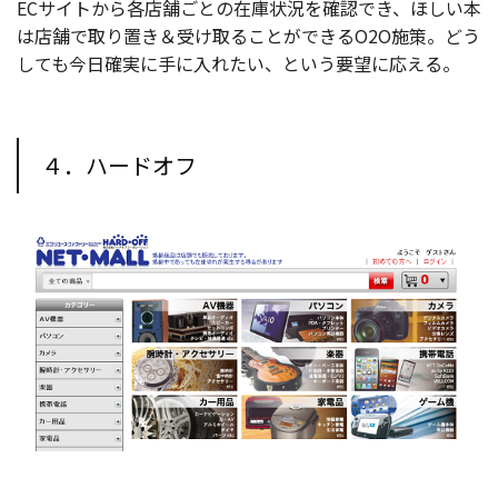
ECサイトから各店舗ごとの在庫状況を確認でき、ほしい本
は店舗で取り置き＆受け取ることができるO2O施策。どう
しても今日確実に手に入れたい、という要望に応える。
４．ハードオフ