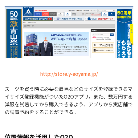
http://store.y-aoyama.jp/
スーツを買う時に必要な肩幅などのサイズを登録できるマ
イサイズ登録機能がついたO2Oアプリ。また、数万円する
洋服を試着してから購入できるよう、アプリから実店舗で
の試着予約をすることができる。
位置情報を活用したO2O