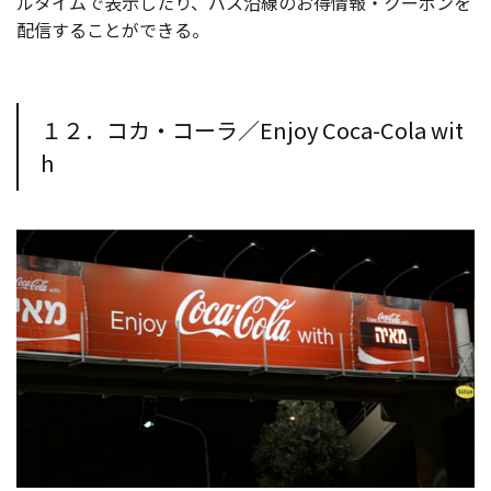
ルタイムで表示したり、バス沿線のお得情報・クーポンを
配信することができる。
１２．コカ・コーラ／Enjoy Coca-Cola wit
h