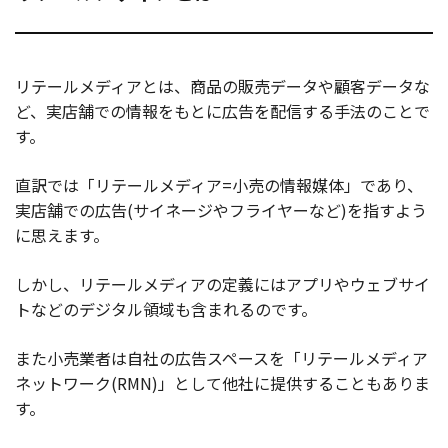
リテールメディアとは、商品の販売データや顧客データな
ど、実店舗での情報をもとに広告を配信する手法のことで
す。
直訳では「リテールメディア=小売の情報媒体」であり、
実店舗での広告(サイネージやフライヤーなど)を指すよう
に思えます。
しかし、リテールメディアの定義にはアプリやウェブサイ
トなどのデジタル領域も含まれるのです。
また小売業者は自社の広告スペースを「リテールメディア
ネットワーク(RMN)」として他社に提供することもありま
す。