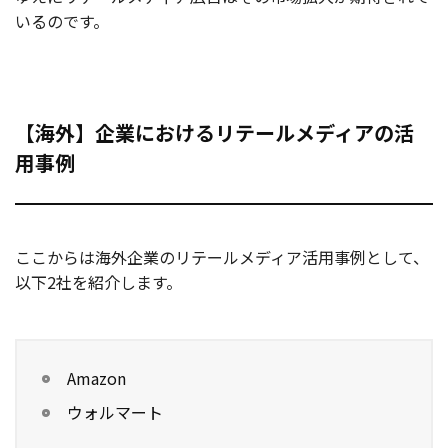
いるのです。
【海外】企業におけるリテールメディアの活
用事例
ここからは海外企業のリテールメディア活用事例として、
以下2社を紹介します。
Amazon
ウォルマート