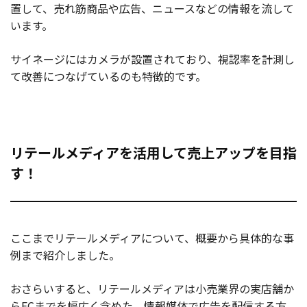
置して、売れ筋商品や広告、ニュースなどの情報を流して
います。
サイネージにはカメラが設置されており、視認率を計測し
て改善につなげているのも特徴的です。
リテールメディアを活用して売上アップを目指
す！
ここまでリテールメディアについて、概要から具体的な事
例まで紹介しました。
おさらいすると、リテールメディアは小売業界の実店舗か
らECまでを幅広く含めた、情報媒体で広告を配信する方