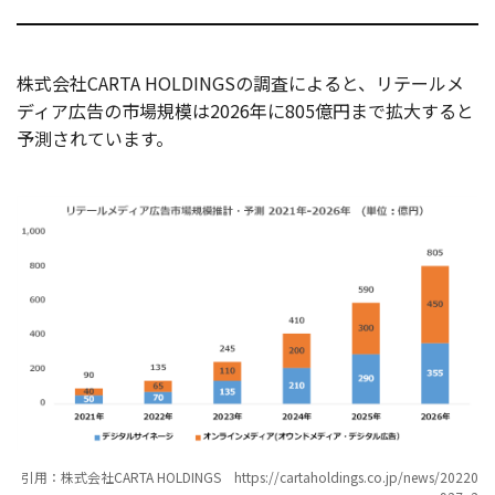
株式会社CARTA HOLDINGSの調査によると、リテールメ
ディア広告の市場規模は2026年に805億円まで拡大すると
予測されています。
引用：株式会社CARTA HOLDINGS https://cartaholdings.co.jp/news/20220