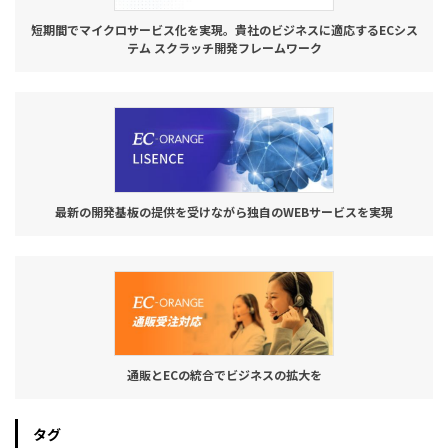
短期間でマイクロサービス化を実現。貴社のビジネスに適応するECシス
テム スクラッチ開発フレームワーク
最新の開発基板の提供を受けながら独自のWEBサービスを実現
通販とECの統合でビジネスの拡大を
タグ