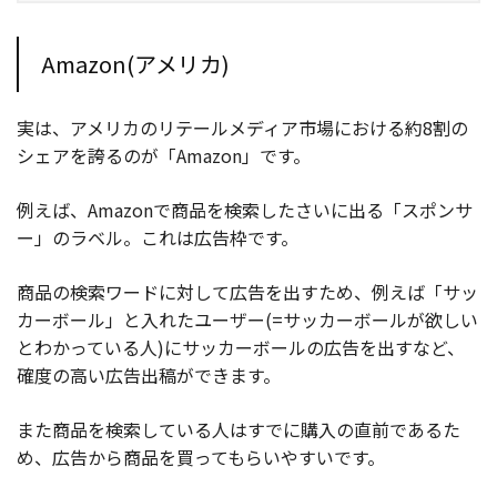
Amazon(アメリカ)
実は、アメリカのリテールメディア市場における約8割の
シェアを誇るのが「Amazon」です。
例えば、Amazonで商品を検索したさいに出る「スポンサ
ー」のラベル。これは広告枠です。
商品の検索ワードに対して広告を出すため、例えば「サッ
カーボール」と入れたユーザー(=サッカーボールが欲しい
とわかっている人)にサッカーボールの広告を出すなど、
確度の高い広告出稿ができます。
また商品を検索している人はすでに購入の直前であるた
め、広告から商品を買ってもらいやすいです。