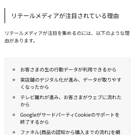
リテールメディアが注目されている理由
リテールメディアが注目を集めるのには、以下のような理
由があります。
お客さまの生の行動データが利用できるから
実店舗のデジタル化が進み、データが取りやす
くなったから
テレビ離れが進み、お客さまがウェブに流れた
から
GoogleがサードパーティCookieのサポートを
終了するから
ファネル(商品の認知から購入までの流れ)を網