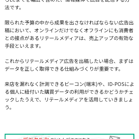
法です。
限られた予算の中から成果を出さなければならない広告出
稿において、オンラインだけでなくオフラインにも消費者
との接点があるリテールメディアは、売上アップの有効な
手段といえます。
これからリテールメディア広告を出稿したい場合、まずは
データを正しく取得できる仕組みづくりが重要です。
来店を漏れなく計測できるビーコン(端末)や、ID-POSによ
る個人に紐付いた購買データの利用ができるかどうかチェ
ックしたうえで、リテールメディアを活用していきましょ
う。