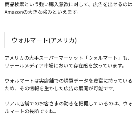
商品検索という強い購入意欲に対して、広告を出せるのは
Amazonの大きな強みといえます。
ウォルマート(アメリカ)
アメリカの大手スーパーマーケット「ウォルマート」も、
リテールメディア市場において存在感を放っています。
ウォルマートは実店舗での購買データを豊富に持っている
ため、その情報を生かした広告の展開が可能です。
リアル店舗でのお客さまの動きを把握しているのは、ウォ
ルマートの長所ですね。