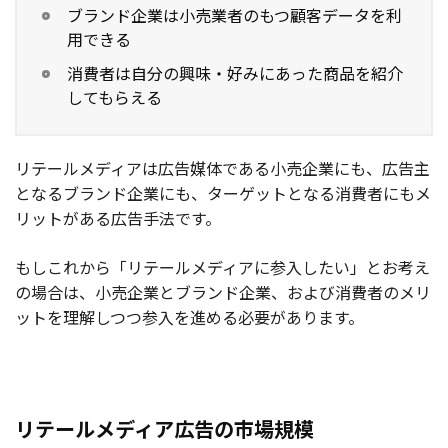
ブランド企業は小売業者のもつ顧客データを利
用できる
消費者は自分の興味・好みにあった商品を紹介
してもらえる
リテールメディアは広告媒体である小売企業にも、広告主
となるブランド企業にも、ターゲットとなる消費者にもメ
リットがある広告手法です。
もしこれから「リテールメディアに参入したい」とお考え
の場合は、小売企業とブランド企業、および消費者のメリ
ットを理解しつつ参入を進める必要があります。
リテールメディア広告の市場規模