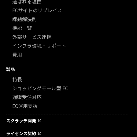
選ばれる理由
ECサイトのリプレイス
課題解決例
機能一覧
外部サービス連携
インフラ環境・サポート
費用
製品
特長
ショッピングモール型 EC
通販受注対応
EC運用支援
スクラッチ開発
ライセンス契約