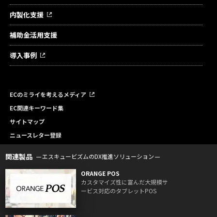
内製化支援
補助金活用支援
導入事例
ECのミライを考えるメディア
EC関連キーワード集
サイトマップ
ニュースレター登録
関連製品
エスキュービズムのDX推進ソリューション
ORANGE POS
カスタマイズ性に富んだ大規模サ
ービス対応のタブレットPOS