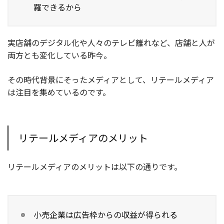
羅できるから
実店舗のデジタル化や人々のテレビ離れなど、店舗と人が
両方とも変化している昨今。
その時代背景にそったメディアとして、リテールメディア
は注目を集めているのです。
リテールメディアのメリット
リテールメディアのメリットは以下の通りです。
小売企業は広告枠からの収益が得られる