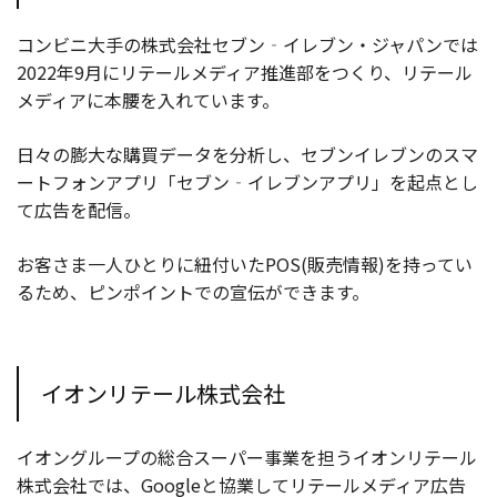
コンビニ大手の株式会社セブン‐イレブン・ジャパンでは
2022年9月にリテールメディア推進部をつくり、リテール
メディアに本腰を入れています。
日々の膨大な購買データを分析し、セブンイレブンのスマ
ートフォンアプリ「セブン‐イレブンアプリ」を起点とし
て広告を配信。
お客さま一人ひとりに紐付いたPOS(販売情報)を持ってい
るため、ピンポイントでの宣伝ができます。
イオンリテール株式会社
イオングループの総合スーパー事業を担うイオンリテール
株式会社では、Googleと協業してリテールメディア広告