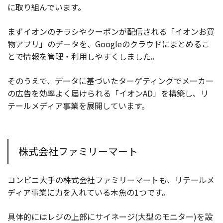
に取り組んでいます。
まずイオンのチラシやクーポンが配信される「イオンお買
物アプリ」のデータを、Googleのクラウドにまとめるこ
とで情報を管理・利用しやすくしました。
そのうえで、データに基づいたターゲティングでメーカー
の広告を効率よく届けられる「イオンAD」を構築し、リ
テールメディア事業を展開しています。
株式会社ファミリーマート
コンビニ大手の株式会社ファミリーマートも、リテールメ
ディア事業に力を入れている木魚の1つです。
具体的にはレジの上部にサイネージ(大型のモニター)を設