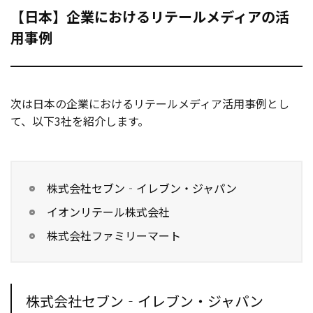
【日本】企業におけるリテールメディアの活
用事例
次は日本の企業におけるリテールメディア活用事例とし
て、以下3社を紹介します。
株式会社セブン‐イレブン・ジャパン
イオンリテール株式会社
株式会社ファミリーマート
株式会社セブン‐イレブン・ジャパン