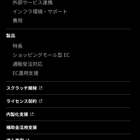
外部サービス連携
インフラ環境・サポート
費用
製品
特長
ショッピングモール型 EC
通販受注対応
EC運用支援
スクラッチ開発
ライセンス契約
内製化支援
補助金活用支援