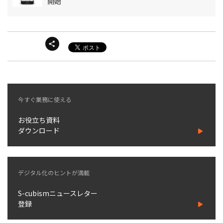
開始
今すぐ業務に使える
お役立ち資料
ダウンロード
デジタル化のヒントが満載
S-cubismニュースレター
登録