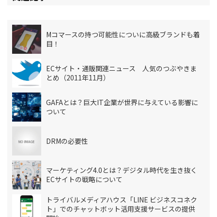
Mコマースの持つ可能性についに高級ブランドも着
目！
ECサイト・通販関連ニュース 人気のつぶやきま
とめ（2011年11月）
GAFAとは？巨大IT企業が世界に与えている影響に
ついて
DRMの必要性
マーケティング4.0とは？デジタル時代を生き抜く
ECサイトの戦略について
トライバルメディアハウス「LINE ビジネスコネク
ト」でのチャットボット活用支援サービスの提供