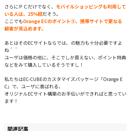
さらにＰＣだけでなく、
モバイルショッピングも利用して
いる人は、25％超
だそう。
ここでも
Orange ECのポイント③、携帯サイトで更なる
顧客が見込めます。
あとはそのECサイトならでは、の魅力も十分必要ですよ
ね＾＾
ユーザは価格の他に、そこでしか買えない、ポイント特典
などをみて購入しているそうですし！
私たちはEC-CUBEのカスタマイズパッケージ「Orange E
C」で、ユーザに喜ばれる、
オリジナルECサイト構築のお手伝いができればと思ってい
ます！
関連記事