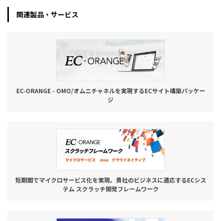
関連製品・サービス
EC-ORANGE - OMO/オムニチャネルを実現するECサイト構築パッケー
ジ
短期間でマイクロサービス化を実現。貴社のビジネスに適応するECシス
テム スクラッチ開発フレームワーク