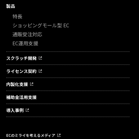
製品
特長
ショッピングモール型 EC
通販受注対応
EC運用支援
スクラッチ開発
ライセンス契約
内製化支援
補助金活用支援
導入事例
ECのミライを考えるメディア