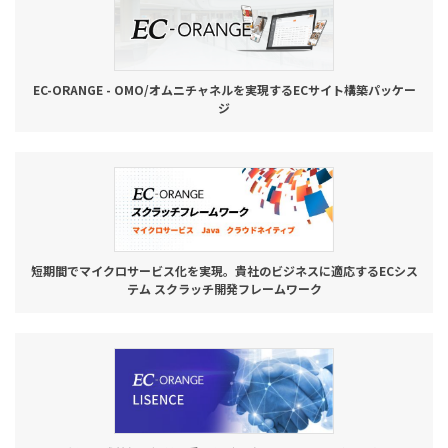
EC-ORANGE - OMO/オムニチャネルを実現するECサイト構築パッケー
ジ
短期間でマイクロサービス化を実現。貴社のビジネスに適応するECシス
テム スクラッチ開発フレームワーク