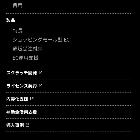
費用
製品
特長
ショッピングモール型 EC
通販受注対応
EC運用支援
スクラッチ開発
ライセンス契約
内製化支援
補助金活用支援
導入事例