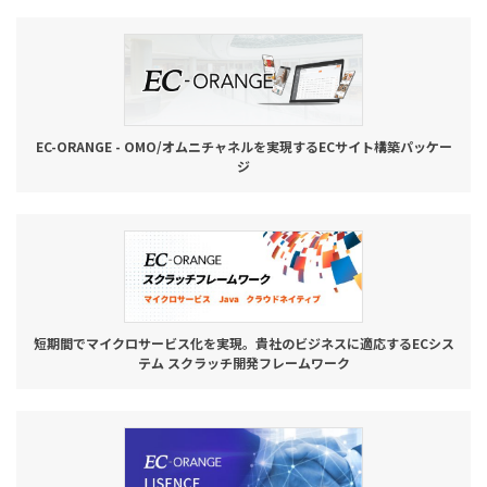
EC-ORANGE - OMO/オムニチャネルを実現するECサイト構築パッケー
ジ
短期間でマイクロサービス化を実現。貴社のビジネスに適応するECシス
テム スクラッチ開発フレームワーク