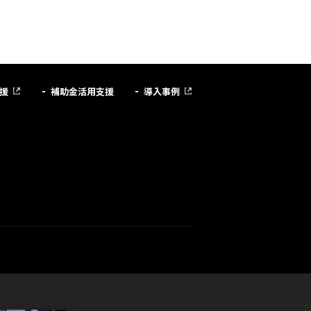
援
補助金活用支援
導入事例