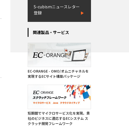
S-cubismニュースレター
登録
関連製品・サービス
EC-ORANGE - OMO/オムニチャネルを
実現するECサイト構築パッケージ
短期間でマイクロサービス化を実現。貴
社のビジネスに適応するECシステム ス
クラッチ開発フレームワーク