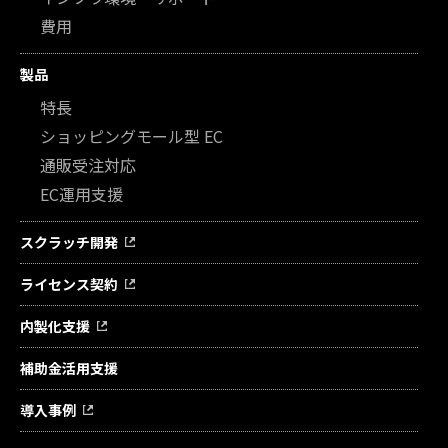
費用
製品
特長
ショッピングモール型 EC
通販受注対応
EC運用支援
スクラッチ開発
ライセンス契約
内製化支援
補助金活用支援
導入事例