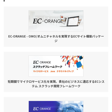
EC-ORANGE - OMO/オムニチャネルを実現するECサイト構築パッケー
ジ
短期間でマイクロサービス化を実現。貴社のビジネスに適応するECシス
テム スクラッチ開発フレームワーク