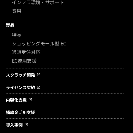
インフラ環境・サポート
費用
製品
特長
ショッピングモール型 EC
通販受注対応
EC運用支援
スクラッチ開発
ライセンス契約
内製化支援
補助金活用支援
導入事例