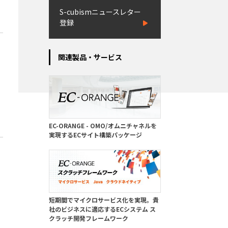
S-cubismニュースレター
登録
関連製品・サービス
EC-ORANGE - OMO/オムニチャネルを
実現するECサイト構築パッケージ
短期間でマイクロサービス化を実現。貴
社のビジネスに適応するECシステム ス
タ
クラッチ開発フレームワーク