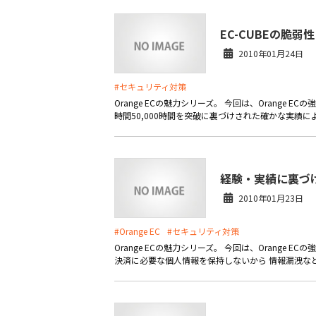
EC-CUBEの脆弱
2010年01月24日
#セキュリティ対策
Orange ECの魅力シリーズ。 今回は、Orange
時間50,000時間を突破に裏づけされた確かな実績により
経験・実績に裏づ
2010年01月23日
#Orange EC
#セキュリティ対策
Orange ECの魅力シリーズ。 今回は、Orang
決済に必要な個人情報を保持しないから 情報漏洩など