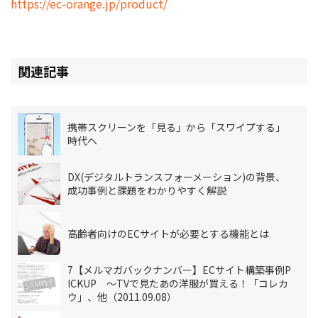
https://ec-orange.jp/product/
関連記事
携帯スクリーンを「見る」から「スワイプする」
時代へ
DX(デジタルトランスフォーメーション)の背景、
成功事例と課題をわかりやすく解説
高齢者向けのECサイトが必要とする機能とは
7【メルマガバックナンバー】ECサイト構築事例P
ICKUP ～TVで見たあの洋服が買える！「コレカ
ウ」、他（2011.09.08）