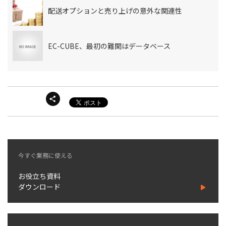
配送オプションと売り上げの意外な関連性
EC-CUBE、最初の難関はデータベース
今すぐ業務に使える
お役立ち資料
ダウンロード