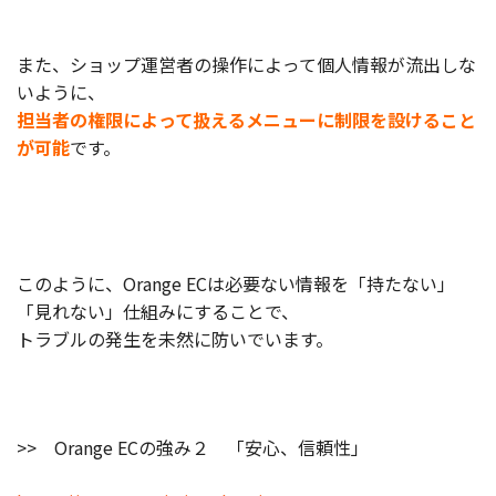
また、ショップ運営者の操作によって個人情報が流出しな
いように、
担当者の権限によって扱えるメニューに制限を設けること
が可能
です。
このように、Orange ECは必要ない情報を「持たない」
「見れない」仕組みにすることで、
トラブルの発生を未然に防いでいます。
>> Orange ECの強み２ 「安心、信頼性」