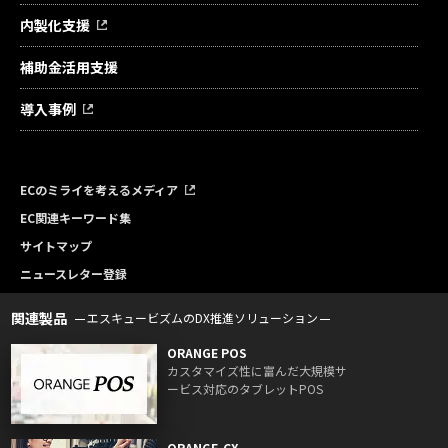
内製化支援
補助金活用支援
導入事例
ECのミライを考えるメディア
EC関連キーワード集
サイトマップ
ニュースレター登録
関連製品
エスキュービズムのDX推進ソリューション
ORANGE POS
カスタマイズ性に富んだ大規模サ
ービス対応のタブレットPOS
ORANGE-CX