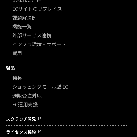
ECサイトのリプレイス
課題解決例
機能一覧
外部サービス連携
インフラ環境・サポート
費用
製品
特長
ショッピングモール型 EC
通販受注対応
EC運用支援
スクラッチ開発
ライセンス契約