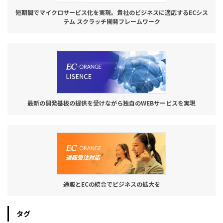
短期間でマイクロサービス化を実現。貴社のビジネスに適応するECシス
テム スクラッチ開発フレームワーク
最新の開発基板の提供を受けながら独自のWEBサービスを実現
通販とECの統合でビジネスの拡大を
タグ