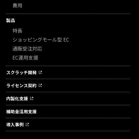
費用
製品
特長
ショッピングモール型 EC
通販受注対応
EC運用支援
スクラッチ開発
ライセンス契約
内製化支援
補助金活用支援
導入事例