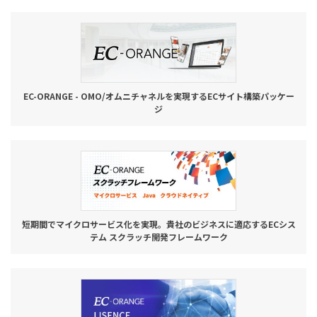
EC-ORANGE - OMO/オムニチャネルを実現するECサイト構築パッケー
ジ
短期間でマイクロサービス化を実現。貴社のビジネスに適応するECシス
テム スクラッチ開発フレームワーク