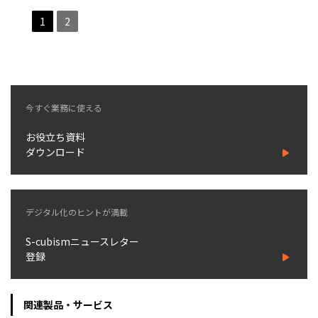
1
2
今すぐ業務に使える
お役立ち資料
ダウンロード
デジタル化のヒントが満載
S-cubismニュースレター
登録
関連製品・サービス