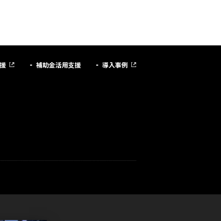
援
補助金活用支援
導入事例