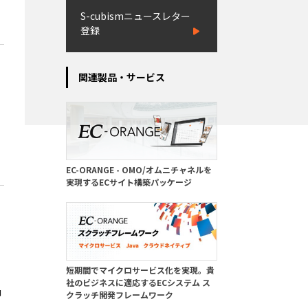
S-cubismニュースレター
登録
関連製品・サービス
EC-ORANGE - OMO/オムニチャネルを
実現するECサイト構築パッケージ
短期間でマイクロサービス化を実現。貴
社のビジネスに適応するECシステム ス
即
クラッチ開発フレームワーク