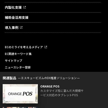
内製化支援
補助金活用支援
導入事例
ECのミライを考えるメディア
EC関連キーワード集
サイトマップ
ニュースレター登録
関連製品
エスキュービズムのDX推進ソリューション
ORANGE POS
カスタマイズ性に富んだ大規模サ
ービス対応のタブレットPOS