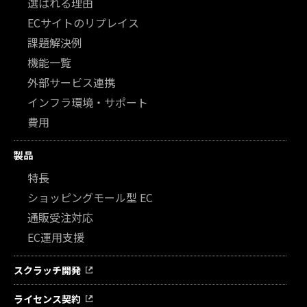
選ばれる理由
ECサイトのリプレイス
課題解決例
機能一覧
外部サービス連携
インフラ環境・サポート
費用
製品
特長
ショッピングモール型 EC
通販受注対応
EC運用支援
スクラッチ開発
ライセンス契約