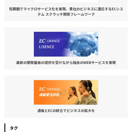
短期間でマイクロサービス化を実現。貴社のビジネスに適応するECシス
テム スクラッチ開発フレームワーク
最新の開発基板の提供を受けながら独自のWEBサービスを実現
通販とECの統合でビジネスの拡大を
タグ