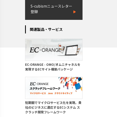
S-cubismニュースレター
登録
関連製品・サービス
EC-ORANGE - OMO/オムニチャネルを
実現するECサイト構築パッケージ
短期間でマイクロサービス化を実現。貴
社のビジネスに適応するECシステム ス
クラッチ開発フレームワーク