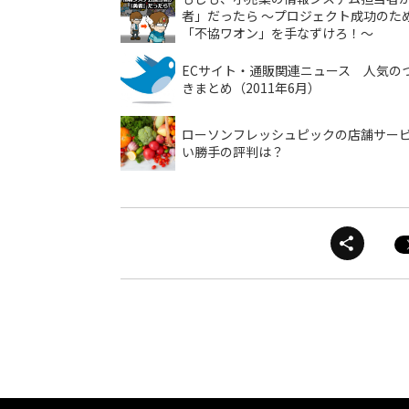
者」だったら ～プロジェクト成功のた
「不協ワオン」を手なずけろ！～
ECサイト・通販関連ニュース 人気の
きまとめ（2011年6月）
ローソンフレッシュピックの店舗サー
い勝手の評判は？