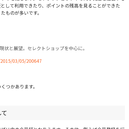
証として利用できたり、ポイントの残高を見ることができた
ったものが多いです。
現状と展望。セレクトショップを中心に。
y/2015/03/05/200647
いくつかあります。
して