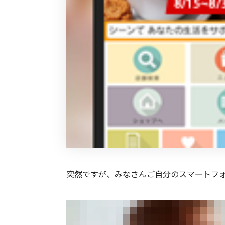
突然ですが、みなさんご自分のスマートフ