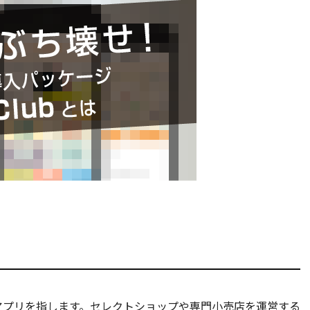
アプリを指します。セレクトショップや専門小売店を運営する