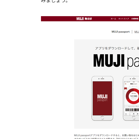
みましょう。