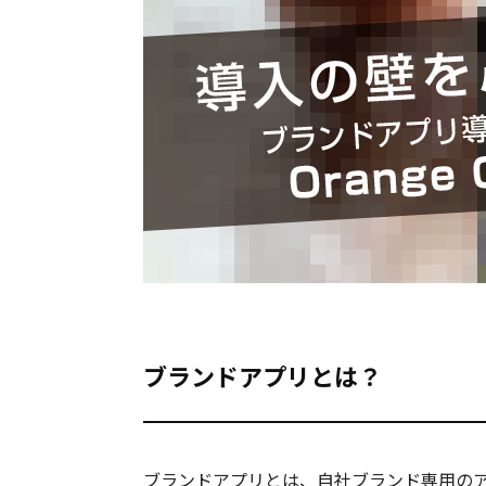
ブランドアプリとは？
ブランドアプリとは、自社ブランド専用の