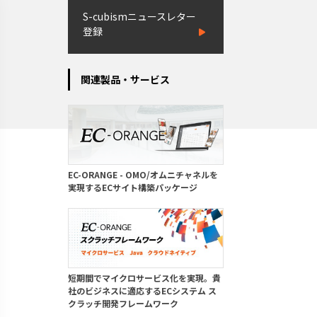
S-cubismニュースレター
登録
関連製品・サービス
EC-ORANGE - OMO/オムニチャネルを
実現するECサイト構築パッケージ
短期間でマイクロサービス化を実現。貴
社のビジネスに適応するECシステム ス
クラッチ開発フレームワーク