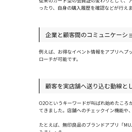
従来のカード型の会員証の変わりとして、
ったり、自身の購入履歴を確認などが行え
企業と顧客間のコミュニケーシ
例えば、お得なイベント情報をアプリへプ
ローチが可能です。
顧客を実店舗へ送り込む動線と
O2Oというキーワードが叫ばれ始めたころ
てきました。店舗へのチェックイン機能や
たとえば、無印良品のブランドアプリ「MUJI 