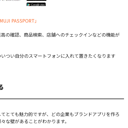
MUJI PASSPORT」
残高の確認、商品検索、店舗へのチェックインなどの機能が
ついつい自分のスマートフォンに入れて置きたくなります
る
してとても魅力的ですが、どの企業もブランドアプリを作ろ
様々な壁があることがわかります。