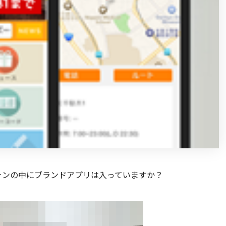
ォンの中にブランドアプリは入っていますか？