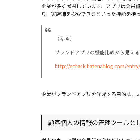
企業が多く展開しています。アプリは会員
り、実店舗を検索できるといった機能を持
（参考）
ブランドアプリの機能比較から見える
http://echack.hatenablog.com/entr
企業がブランドアプリを作成する目的は、
顧客個人の情報の管理ツールと