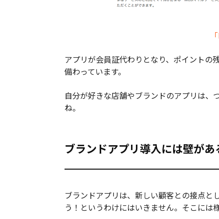
「
アプリが会員証代わりとなり、ポイントの
備わっています。
自分が好きな店舗やブランドのアプリは、
ね。
ブランドアプリ導入には壁があ
ブランドアプリは、新しい顧客との接点と
う！というわけにはいきません。そこには