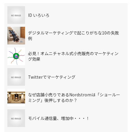
ID いろいろ
デジタルマーケティングで起こりがちな10の失敗
例
必見！オムニチャネル式小売販売のマーケティン
グ効果
Twitterでマーケティング
なぜ店舗小売りであるNordstromは「ショールー
ミング」後押しするのか？
モバイル通信量、増加中・・・！