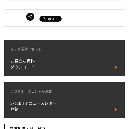
今すぐ業務に使える
お役立ち資料
ダウンロード
デジタル化のヒントが満載
S-cubismニュースレター
登録
関連製品・サービス