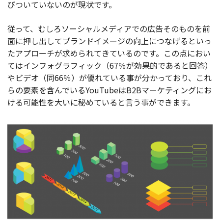
びついていないのが現状です。
従って、むしろソーシャルメディアでの広告そのものを前
面に押し出してブランドイメージの向上につなげるといっ
たアプローチが求められてきているのです。この点におい
てはインフォグラフィック（67％が効果的であると回答）
やビデオ（同66％）が優れている事が分かっており、これ
らの要素を含んでいるYouTubeはB2Bマーケティングにお
ける可能性を大いに秘めていると言う事ができます。