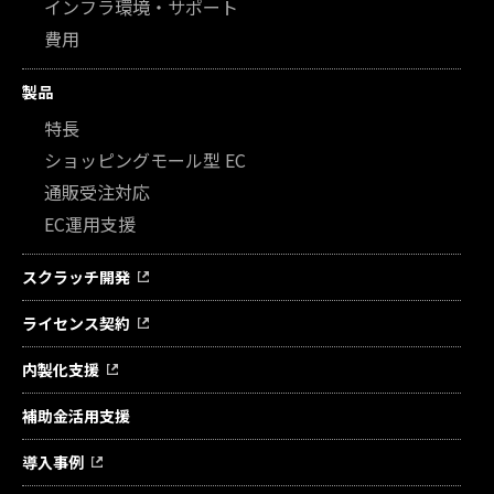
インフラ環境・サポート
費用
製品
特長
ショッピングモール型 EC
通販受注対応
EC運用支援
スクラッチ開発
ライセンス契約
内製化支援
補助金活用支援
導入事例