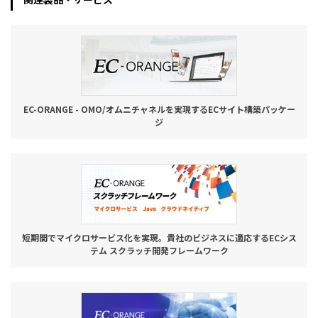
EC-ORANGE - OMO/オムニチャネルを実現するECサイト構築パッケー
ジ
短期間でマイクロサービス化を実現。貴社のビジネスに適応するECシス
テム スクラッチ開発フレームワーク