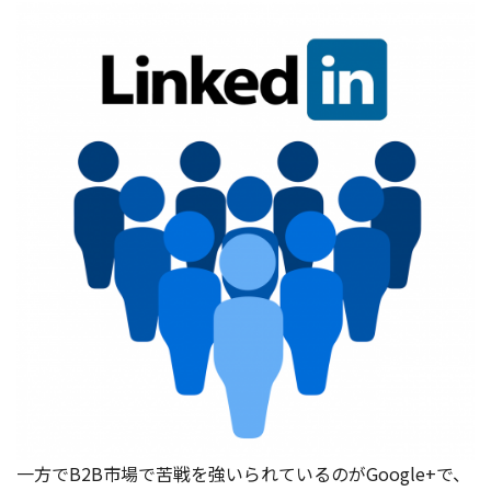
一方でB2B市場で苦戦を強いられているのがGoogle+で、