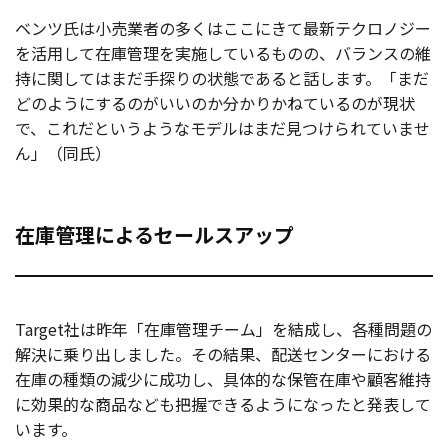
ベンツ氏は小売業者の多くはここにきて最新テクロノジー
を活用して在庫管理を実施しているものの、バランスの維
持に関してはまだ手探りの状態であると話します。「まだ
どのようにするのがいいのか分かりかねているのが現状
で、これだというようなモデルはまだ見つけられていませ
ん」（同氏）
在庫管理によるセールスアップ
Target社は昨年「在庫管理チーム」を結成し、各種問題の
解決に乗り出しました。その結果、配送センターにおける
在庫の種類の減少に成功し、具体的な保管在庫や顧客維持
に効果的な商品なども把握できるようになったと発表して
います。