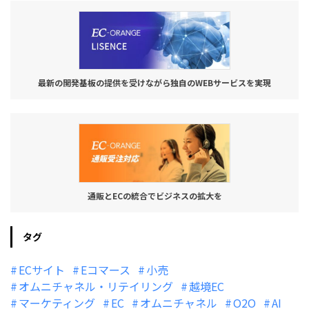
最新の開発基板の提供を受けながら独自のWEBサービスを実現
通販とECの統合でビジネスの拡大を
タグ
ECサイト
Eコマース
小売
オムニチャネル・リテイリング
越境EC
マーケティング
EC
オムニチャネル
O2O
AI