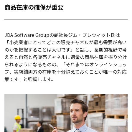
商品在庫の確保が重要
JDA Software Groupの副社長ジム・プレウィット氏は
「小売業者にとってどこの販売チャネルが最も需要が高い
のかを把握することは大切です」と話し、長期的視野で考
えると自然と各販売チャネルに適量の商品在庫を振り分け
られるようになるものの、「それまではオンラインショッ
プ、実店舗両方の在庫を十分抱えておくことが唯一の対応
策です」と強調します。