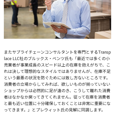
またサプライチェーンコンサルタントを専門とするTransp
lace LLC社のブルックス・ベンツ氏も「最近では多くの小
売業者が事業成長のスピード以上の在庫を抱えがちで、こ
れは決して理想的なスタイルではありませんが、在庫不足
という最悪の状況を防ぐためには致し方ないところです。
消費者の立場からしてみれば、欲しいものが揃っていない
ショップからは必然的に足が遠のき、こうして離れた消費
者はなかなか戻ってきてくれません。従って在庫を消費者
と最も近い位置に十分確保しておくことは非常に重要にな
ってきます。」とプレウィット氏の見解に同調します。