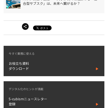
合型サブスク」は、未来へ繋がるか？
今すぐ業務に使える
お役立ち資料
ダウンロード
デジタル化のヒントが満載
S-cubismニュースレター
登録