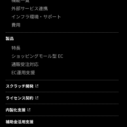
外部サービス連携
インフラ環境・サポート
費用
製品
特長
ショッピングモール型 EC
通販受注対応
EC運用支援
スクラッチ開発
ライセンス契約
内製化支援
補助金活用支援