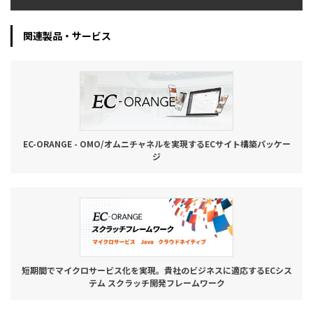
関連製品・サービス
EC-ORANGE - OMO/オムニチャネルを実現するECサイト構築パッケー
ジ
短期間でマイクロサービス化を実現。貴社のビジネスに適応するECシス
テム スクラッチ開発フレームワーク