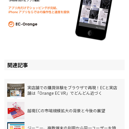
関連記事
実店舗での購買体験をブラウザで再現！ECと実店
舗は「Orange EC VR」でどんどん近づく
越境ECの市場規模拡大の背景と今後の展望
ジーニー、複数端末の利用から同一ユーザーを特