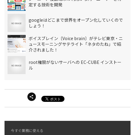
定する技術を開発
googleはどこまで世界をオープン化していくので
しょう！
ボイスブレイン〔Voice brain〕がテレビ東京・ニ
ュースモーニングサテライト「ネタのたね」で紹
介されました！
root権限がないサーバへの EC-CUBE インストー
ル
今すぐ業務に使える