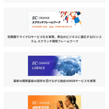
短期間でマイクロサービス化を実現。貴社のビジネスに適応するECシス
テム スクラッチ開発フレームワーク
最新の開発基板の提供を受けながら独自のWEBサービスを実現