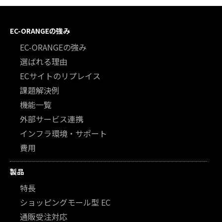
EC-ORANGEの強み
EC-ORANGEの強み
選ばれる理由
ECサイトのリプレイス
課題解決例
機能一覧
外部サービス連携
インフラ環境・サポート
費用
製品
特長
ショッピングモール型 EC
通販受注対応