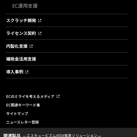
EC運用支援
スクラッチ開発
ライセンス契約
内製化支援
補助金活用支援
導入事例
ECのミライを考えるメディア
EC関連キーワード集
サイトマップ
ニュースレター登録
関連製品
エスキュービズムのDX推進ソリューション