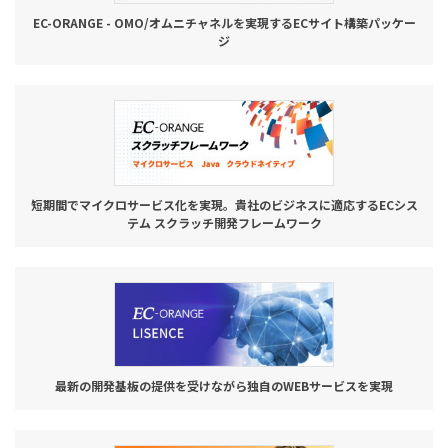
EC-ORANGE - OMO/オムニチャネルを実現するECサイト構築パッケー
ジ
短期間でマイクロサービス化を実現。貴社のビジネスに適応するECシス
テム スクラッチ開発フレームワーク
最新の開発基板の提供を受けながら独自のWEBサービスを実現