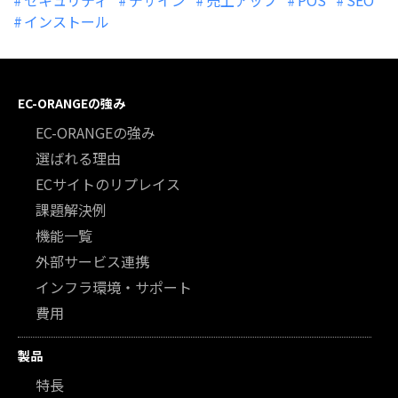
インストール
EC-ORANGEの強み
EC-ORANGEの強み
選ばれる理由
ECサイトのリプレイス
課題解決例
機能一覧
外部サービス連携
インフラ環境・サポート
費用
製品
特長