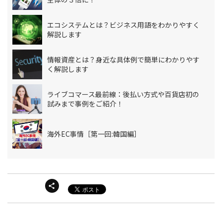
エコシステムとは？ビジネス用語をわかりやすく
解説します
情報資産とは？身近な具体例で簡単にわかりやす
く解説します
ライブコマース最前線：後払い方式や百貨店初の
試みまで事例をご紹介！
海外EC事情［第一回:韓国編］