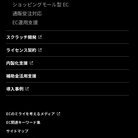
ショッピングモール型 EC
通販受注対応
EC運用支援
スクラッチ開発
ライセンス契約
内製化支援
補助金活用支援
導入事例
ECのミライを考えるメディア
EC関連キーワード集
サイトマップ