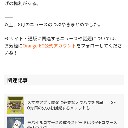
げの権利がある。
——-
以上、8月のニュースのつぶやきまとめでした。
ECサイト・通販に関連するニュースや話題については、
お気軽に
Orange EC公式アカウント
をフォローしてくださ
いね！
関連記事
スマホアプリ開発に必要なノウハウをお届け！SE
O対策の労力を削減するメリットも
モバイルコマースの成長スピードは今やEコマース
全体の３倍に！