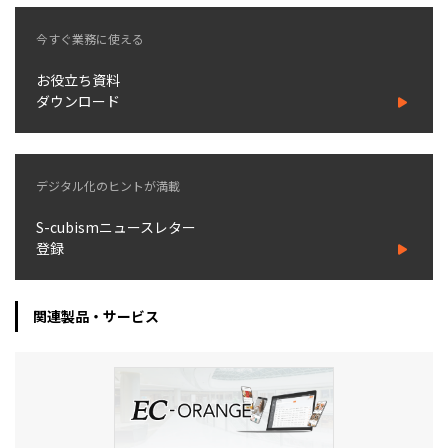
今すぐ業務に使える
お役立ち資料
ダウンロード
デジタル化のヒントが満載
S-cubismニュースレター
登録
関連製品・サービス