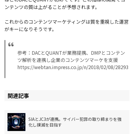
ンテンツの質は上がることが予想されます。
これからのコンテンツマーケティングは質を重視した運営
がキーになりそうです。
参考：DACとQUANTが業務提携、DMPとコンテン
ツ解析を連携し企業のコンテンツマーケを支援
https://webtan.impress.co.jp/n/2018/02/08/28293
関連記事
SIAとJC3が連携。サイバー犯罪の取り締まりを強
化し撲滅を目指す