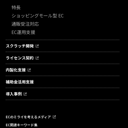
特長
ショッピングモール型 EC
通販受注対応
EC運用支援
スクラッチ開発
ライセンス契約
内製化支援
補助金活用支援
導入事例
ECのミライを考えるメディア
EC関連キーワード集