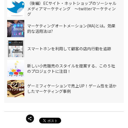
（後編）ECサイト・ネットショップのソーシャル
メディアマーケティング ～twitterマーケティン
グ
マーケティングオートメーション(MA)とは。効果
的な活用法は?
スマートホンを利用して顧客の店内行動を追跡
新しい小売販売のスタイルを提案する、この５社
のプロジェクトに注目！
ゲーミフィケーションで売上UP！ゲーム性を活か
したマーケティング事例