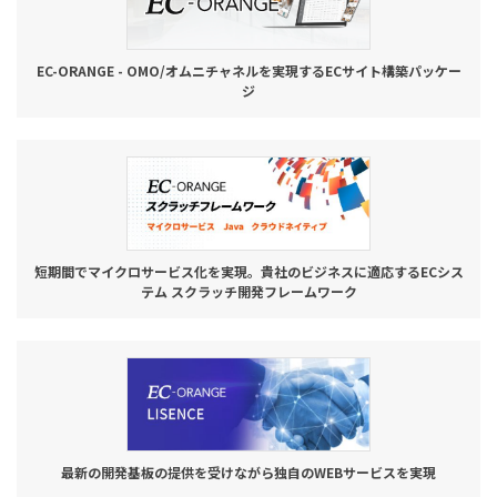
EC-ORANGE - OMO/オムニチャネルを実現するECサイト構築パッケー
ジ
短期間でマイクロサービス化を実現。貴社のビジネスに適応するECシス
テム スクラッチ開発フレームワーク
最新の開発基板の提供を受けながら独自のWEBサービスを実現