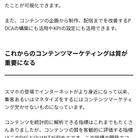
たことが可視化できます。
また、コンテンツの企画から制作、配信までを改善するP
DCAの構築にも活用やKPIの設定にも活用できます。
これからのコンテンツマーケティングは質が
重要になる
スマホの登場でインターネットがより身近になって以来、
集客あるいはマネタイズをするにはコンテンツマーケティ
ング欠かせないものになっています。
コンテンツを統計的に解析できる指標はこれまでもたくさ
んありましたが、コンテンツの質を客観的に評価する指標
はこのDACとQUANTが初めてです。この指標の開発でコ