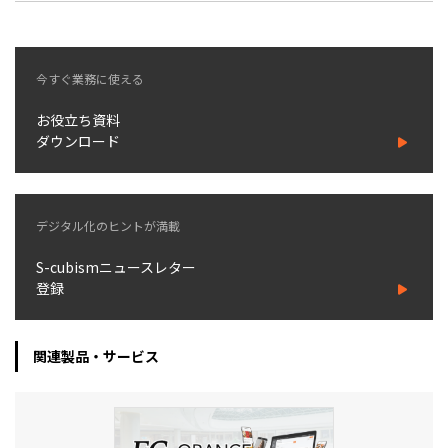
今すぐ業務に使える
お役立ち資料
ダウンロード
デジタル化のヒントが満載
S-cubismニュースレター
登録
関連製品・サービス