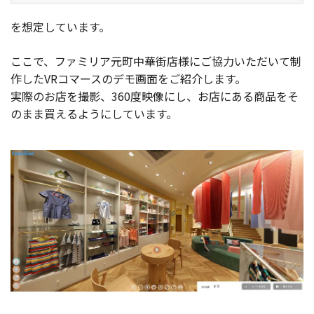
を想定しています。
ここで、ファミリア元町中華街店様にご協力いただいて制
作したVRコマースのデモ画面をご紹介します。
実際のお店を撮影、360度映像にし、お店にある商品をそ
のまま買えるようにしています。