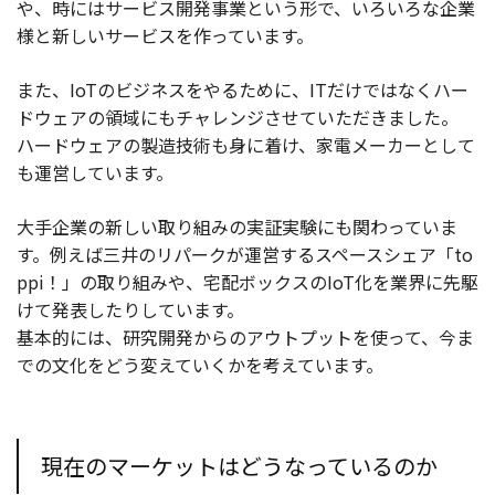
や、時にはサービス開発事業という形で、いろいろな企業
様と新しいサービスを作っています。
また、IoTのビジネスをやるために、ITだけではなくハー
ドウェアの領域にもチャレンジさせていただきました。
ハードウェアの製造技術も身に着け、家電メーカーとして
も運営しています。
大手企業の新しい取り組みの実証実験にも関わっていま
す。例えば三井のリパークが運営するスペースシェア「to
ppi！」の取り組みや、宅配ボックスのIoT化を業界に先駆
けて発表したりしています。
基本的には、研究開発からのアウトプットを使って、今ま
での文化をどう変えていくかを考えています。
現在のマーケットはどうなっているのか