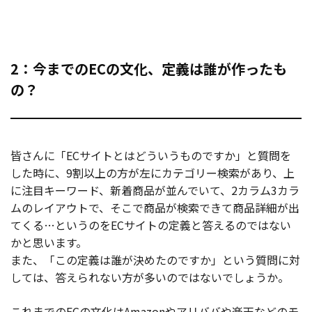
2：今までのECの文化、定義は誰が作ったも
の？
皆さんに「ECサイトとはどういうものですか」と質問を
した時に、9割以上の方が左にカテゴリー検索があり、上
に注目キーワード、新着商品が並んでいて、2カラム3カラ
ムのレイアウトで、そこで商品が検索できて商品詳細が出
てくる…というのをECサイトの定義と答えるのではない
かと思います。
また、「この定義は誰が決めたのですか」という質問に対
しては、答えられない方が多いのではないでしょうか。
これまでのECの文化はAmazonやアリババや楽天などのモ