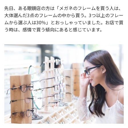
先日、ある眼鏡店の方は「メガネのフレームを買う人は、
大体選んだ3点のフレームの中から買う。3つ以上のフレー
ムから選ぶ人は30％」とおっしゃっていました。お店で買
う時は、感情で買う傾向にあると感じています。