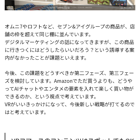
オムニ7やロフトなど、セブン&アイグループの商品が、店
舗の枠を超えて同じ棚に並んでいます。
デジタルマーケティングの話になってきますが、この商品
に行きつくにはどうしたらいいだろう？という誘導する案
内がなかったことが課題といえます。
今後、この課題をどうすべきか第二フェーズ、第三フェー
ズを検討しています。Amazonでただ買うよりも、どうや
ってAIチャットやエンタメの要素を入れて楽しく買い物が
できるのか、という視点で考えています。
VRがいいきっかけになって、今後新しい戦略が打てるので
はと考えています。