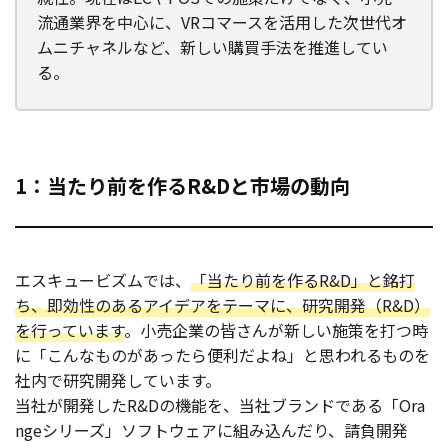
流通業界を中心に、VRコマースを活用した次世代オ
ムニチャネルなど、新しい購買手法を推進してい
る。
1：当たり前を作るR&Dと市場の動向
エスキュービズムでは、
「当たり前を作るR&D」と銘打
ち、即効性のあるアイデアをテーマに、研究開発（R&D）
を行っています
。小売企業の皆さんが新しい施策を打つ時
に「こんなものがあったら便利だよね」と思われるものを
社内で研究開発しています。
当社が開発したR&Dの機能を、当社ブランドである「Ora
ngeシリーズ」ソフトウェアに組み込んだり、請負開発