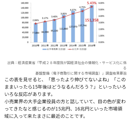
出典：経済産業省「平成２８年度我が国経済社会の情報化・サービス化に係
る
基盤整備（電子商取引に関する市場調査）」調査結果要旨
この表を見せると、「思ったより伸びてないよね」「この
ままいったら15年後はどうなるんだろう？」といったいろ
いろな反応があります。
小売業界の大手企業役員の方と話していて、目の色が変わ
ってきたなと感じるのが15兆円、16兆円といった市場領
域に入って来たまさに最近のことです。