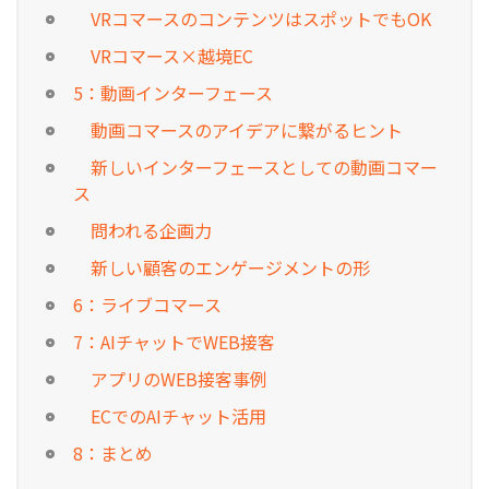
VRコマースのコンテンツはスポットでもOK
VRコマース×越境EC
5：動画インターフェース
動画コマースのアイデアに繋がるヒント
新しいインターフェースとしての動画コマー
ス
問われる企画力
新しい顧客のエンゲージメントの形
6：ライブコマース
7：AIチャットでWEB接客
アプリのWEB接客事例
ECでのAIチャット活用
8：まとめ