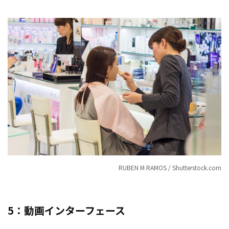
RUBEN M RAMOS / Shutterstock.com
5：動画インターフェース