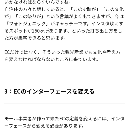
いかなければならないんですね。
自治体の方々と話していると、「この史跡が」「この文化
が」「この祭りが」という言葉がよく出てきますが、今は
「フォトジェニック」がキャッチ―です。インスタ映えす
るスポットが150ヶ所あります、といった打ち出し方をし
た方が集客できると思います。
ECだけではなく、そういった観光産業でも文化や考え方
を変えなければならないところに来ています。
3：ECのインターフェースを変える
モール事業者が作って来たECの定義を変えるには、インタ
ーフェースから変える必要があります。