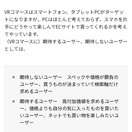
VRコマースはスマートフォン、タブレットPCがターゲッ
トになりますが、PCはほとんど考えておらず、スマホを片
手にどうやって楽しんでECサイトで買ってくれるかを考え
てやっています。
（VRコマースに）期待するユーザー、期待しないユーザー
としては、
期待しないユーザー スペックや価格が勝負の
ユーザー、買うものが決まっていて検索軸だけ
求めるユーザー
期待するユーザー 高付加価値を求めるユーザ
ー、価格よりも自分の気に入ったものを買いた
いユーザー、ネットでも買い物を楽しみたいユ
ーザー