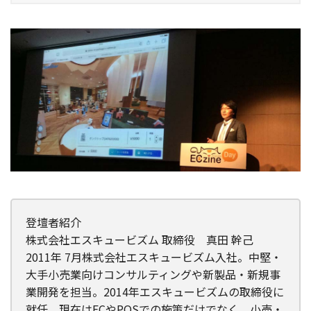
登壇者紹介
株式会社エスキュービズム 取締役 真田 幹己
2011年 7月株式会社エスキュービズム入社。中堅・
大手小売業向けコンサルティングや新製品・新規事
業開発を担当。2014年エスキュービズムの取締役に
就任。現在はECやPOSでの施策だけでなく、小売・