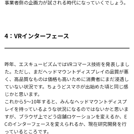
事業者側の企画力が試される時代になっていくでしょう。
4：VRインターフェース
昨年、エスキュービズムではVRコマース技術を発表しまし
た。ただし、まだヘッドマウントディスプレイの品質が悪
く、高品質なものは価格も高いために消費者にまだ浸透し
ていない状況です。ちょうどスマホが出始めた頃と同じ感
じかと思います。
これから5～10年すると、みんなヘッドマウントディスプ
レイを持っているような状況になるのではないかと思いま
すが、ブラウザ上でどう店舗ロケーションを変えるか、E
Cのインターフェースを変えられるか、現在研究開発を行
っているところです。