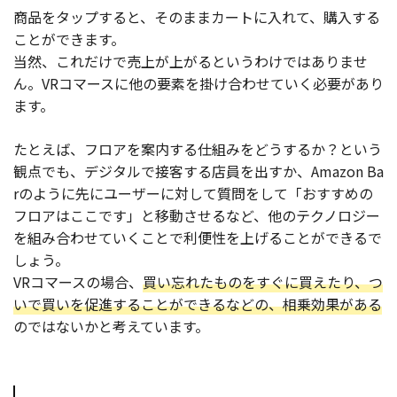
商品をタップすると、そのままカートに入れて、購入する
ことができます。
当然、これだけで売上が上がるというわけではありませ
ん。VRコマースに他の要素を掛け合わせていく必要があり
ます。
たとえば、フロアを案内する仕組みをどうするか？という
観点でも、デジタルで接客する店員を出すか、Amazon Ba
rのように先にユーザーに対して質問をして「おすすめの
フロアはここです」と移動させるなど、他のテクノロジー
を組み合わせていくことで利便性を上げることができるで
しょう。
VRコマースの場合、
買い忘れたものをすぐに買えたり、つ
いで買いを促進することができるなどの、相乗効果がある
のではないかと考えています。