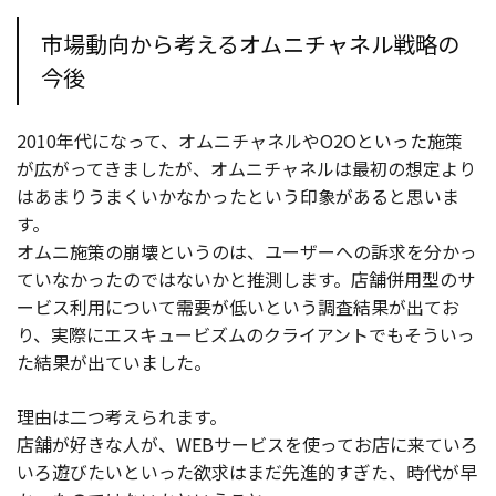
市場動向から考えるオムニチャネル戦略の
今後
2010年代になって、オムニチャネルやO2Oといった施策
が広がってきましたが、オムニチャネルは最初の想定より
はあまりうまくいかなかったという印象があると思いま
す。
オムニ施策の崩壊というのは、ユーザーへの訴求を分かっ
ていなかったのではないかと推測します。店舗併用型のサ
ービス利用について需要が低いという調査結果が出てお
り、実際にエスキュービズムのクライアントでもそういっ
た結果が出ていました。
理由は二つ考えられます。
店舗が好きな人が、WEBサービスを使ってお店に来ていろ
いろ遊びたいといった欲求はまだ先進的すぎた、時代が早