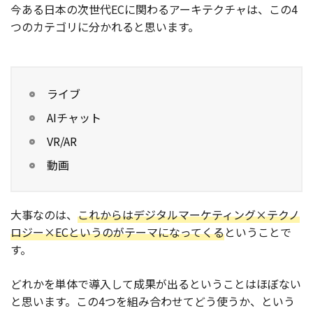
今ある日本の次世代ECに関わるアーキテクチャは、この4
つのカテゴリに分かれると思います。
ライブ
AIチャット
VR/AR
動画
大事なのは、
これからはデジタルマーケティング×テクノ
ロジー×ECというのがテーマになってくる
ということで
す。
どれかを単体で導入して成果が出るということはほぼない
と思います。この4つを組み合わせてどう使うか、という