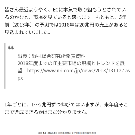
皆さん最近ようやく、ECに本気で取り組もうとされてい
るのかなと、市場を見ていると感じます。もともと、5年
前（2013年）の予測では2018年は20兆円の売上があると
見込まれていました。
出典：野村総合研究所発表資料
2018年度までのIT主要市場の規模とトレンドを展
望 https://www.nri.com/jp/news/2013/131127.as
px
1年ごとに、1～2兆円ずつ伸びてはいますが、来年度そこ
まで達成できるかはまだ分かりません。