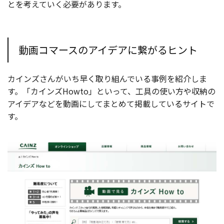
とを考えていく必要があります。
動画コマースのアイデアに繋がるヒント
カインズさんがいち早く取り組んでいる事例を紹介しま
す。「カインズHowto」といって、工具の使い方や収納の
アイデアなどを動画にしてまとめて掲載しているサイトで
す。