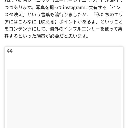
れば「動画ジェニック（ムービージェニック）」が流行り
つつあります。写真を撮ってinstagramに共有する「イン
スタ映え」という言葉も流行りましたが、「私たちのエリ
アにはこんなに【映える】ポイントがあるよ」ということ
をコンテンツにして、海外のインフルエンサーを使って集
客するといった施策が必要だと思います。