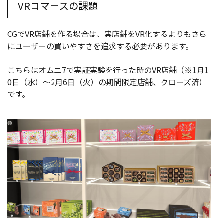
VRコマースの課題
CGでVR店舗を作る場合は、実店舗をVR化するよりもさら
にユーザーの買いやすさを追求する必要があります。
こちらはオムニ7で実証実験を行った時のVR店舗（※1月1
0日（水）～2月6日（火）の期間限定店舗、クローズ済）
です。