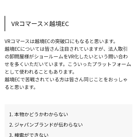
VRコマース×越境EC
VRコマースは越境ECの突破口にもなると思います。
越境ECについては皆さん注目されていますが、法人取引
の卸問屋様がショールームをVR化したいという問い合わ
せを多くいただいています。こういったプラットフォーム
として使われることもあります。
越境ECで苦戦されている方は皆さん同じことをおっしゃ
ると思います。
本物かどうかわからない
ジャパンブランドが伝わらない
検索ができない