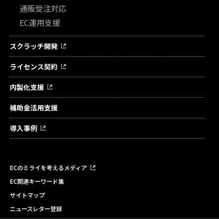
通販受注対応
EC運用支援
スクラッチ開発
ライセンス契約
内製化支援
補助金活用支援
導入事例
ECのミライを考えるメディア
EC関連キーワード集
サイトマップ
ニュースレター登録