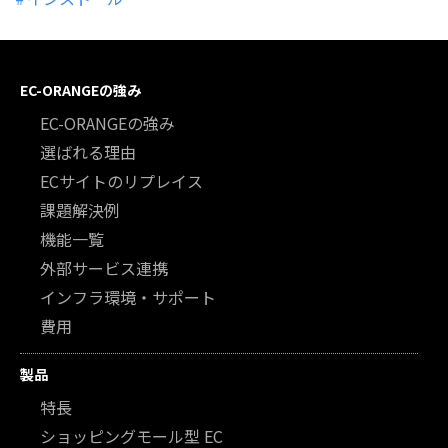
EC-ORANGEの強み
EC-ORANGEの強み
選ばれる理由
ECサイトのリプレイス
課題解決例
機能一覧
外部サービス連携
インフラ環境・サポート
費用
製品
特長
ショッピングモール型 EC