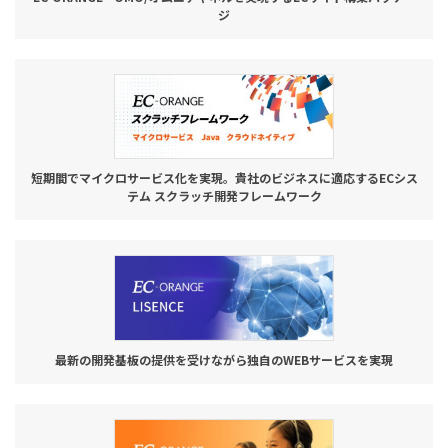
ジ
短期間でマイクロサービス化を実現。貴社のビジネスに適応するECシス
テム スクラッチ開発フレームワーク
最新の開発基板の提供を受けながら独自のWEBサービスを実現