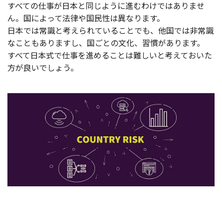
すべての仕事が日本と同じように進むわけではありませ
ん。国によって法律や国民性は異なります。
日本では常識と考えられていることでも、他国では非常識
なこともありますし、国ごとの文化、習慣があります。
すべて日本式で仕事を進めることは難しいと考えておいた
方が良いでしょう。