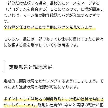
一部分だけ依頼する場合、最終的にソースをマージする
（プログラムを併合する）ことになるので、仕様が間違っ
ていれば、マージ後の動作確認でバグが発生するはずで
す。
全行程を任せないことで早期にバグを発見できます。
もちろん、最初は一部であっても仕事に慣れてきたら徐々
に依頼する量を増やしていく事は可能です。
定期報告と現地常駐
定期的に開発状況をヒヤリングするようにしましょう。そ
れにより進捗状況の確認が可能になります。
ポイントとしては現地の開発現場に、数名の社員を常駐さ
せておくことです。
現地に社員がいないと実際の報告が正