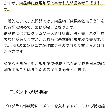
ますが、
納品時には現地語で書かれた納品物が作成されま
す。
一般的にシステム開発では、納品物（成果物とも言う）を
お客様に納めて、業務が完了となります。
納品物にはプログラムソースや仕様書、設計書、バグ管理
表などがありますが、これらは基本的に現地語で書かれま
す。現地のエンジニアが作成するので当たり前と言えば当
たり前です。
英語ならまだしも、現地語で作成された納品物を日本語に
翻訳することはまた別のスキルを必要とします。
コメントが現地語
プログラム作成時にコメントを入れますが、これも現地語