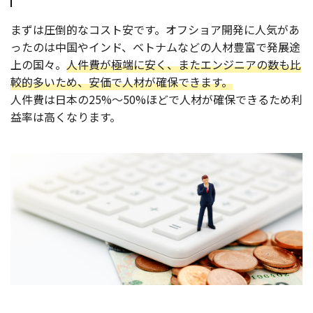
まずは圧倒的なコスト安です。オフショア開発に人気があ
ったのは中国やインド、ベトナムなどの人材豊富で発展途
上の国々。
人件費が極端に安く、またエンジニアの数も比
較的多いため、安価で人材が確保できます。
人件費は日本の25%～50%ほどで人材が確保できるため利
益率は高くなります。