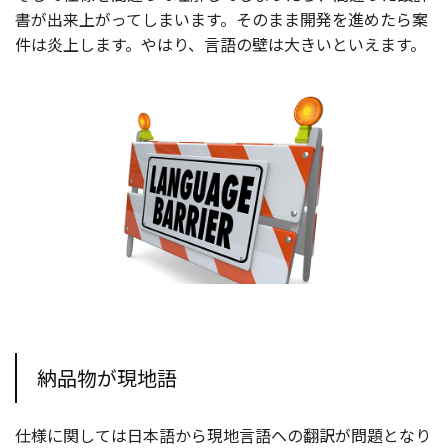
書が出来上がってしまいます。そのまま開発を進めたら案
件は炎上します。やはり、言語の壁は大きいといえます。
納品物が現地語
仕様に関しては日本語から現地言語への翻訳が問題となり