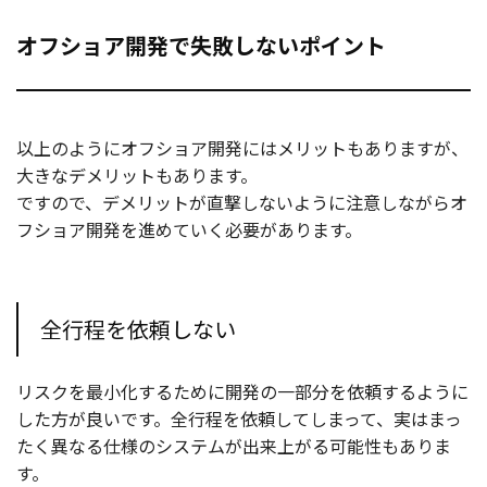
オフショア開発で失敗しないポイント
以上のようにオフショア開発にはメリットもありますが、
大きなデメリットもあります。
ですので、デメリットが直撃しないように注意しながらオ
フショア開発を進めていく必要があります。
全行程を依頼しない
リスクを最小化するために開発の一部分を依頼するように
した方が良いです。全行程を依頼してしまって、実はまっ
たく異なる仕様のシステムが出来上がる可能性もありま
す。