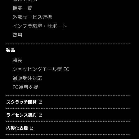
機能一覧
外部サービス連携
インフラ環境・サポート
費用
製品
特長
ショッピングモール型 EC
通販受注対応
EC運用支援
スクラッチ開発
ライセンス契約
内製化支援