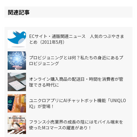
関連記事
ECサイト・通販関連ニュース 人気のつぶやきま
とめ（2011年5月）
プロビジョニングとは何？私たちの身近にあるプ
ロビジョニング
オンライン購入商品の配送日・時間を消費者が管
理できる時代に
ユニクロアプリにAIチャットボット機能「UNIQLO
IQ」が登場！
フランス小売業界の成長の陰にはモバイル端末を
使ったMコマースの躍進があり！