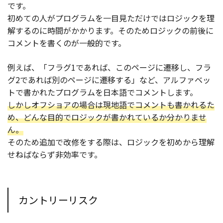
です。
初めての人がプログラムを一目見ただけではロジックを理
解するのに時間がかかります。そのためロジックの前後に
コメントを書くのが一般的です。
例えば、「フラグ1であれば、このページに遷移し、フラ
グ2であれば別のページに遷移する」など、アルファベッ
トで書かれたプログラムを日本語でコメントします。
しかしオフショアの場合は現地語でコメントも書かれるた
め、どんな目的でロジックが書かれているか分かりませ
ん。
そのため追加で改修をする際は、ロジックを初めから理解
せねばならず非効率です。
カントリーリスク