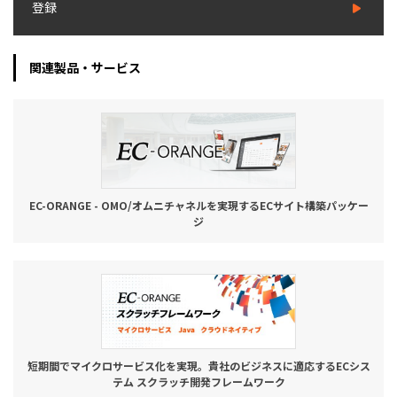
登録
関連製品・サービス
EC-ORANGE - OMO/オムニチャネルを実現するECサイト構築パッケー
ジ
短期間でマイクロサービス化を実現。貴社のビジネスに適応するECシス
テム スクラッチ開発フレームワーク