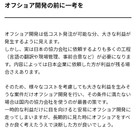
オフショア開発の前に一考を
オフショア開発は低コスト発注が可能な分、大きな利益が
発生するように見えます。
しかし、実は日本の協力会社に依頼するよりも多くの工程
（言語の翻訳や現場管理、事前合意など）が必要になりま
す。内容によっては日本企業に依頼した方が利益が残る場
合さえあります。
そのため、様々なコストを考慮しても大きな利益を生みそ
うな案件だけオフショア開発を行い、その条件に満たない
場合は国内の協力会社を使うのが最善の策です。
一時的な利益だけに目を向けると安易にオフショア開発に
走ってしまいますが、長期的に見た時にオフショアをすべ
きか良く考えたうえで決断した方が良いでしょう。