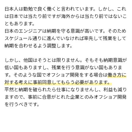
日本人は勤勉で良く働くと言われています。しかし、これ
は日本では当たり前ですが海外からは当たり前ではないこ
ともあります。
日本のエンジニアは納期を守る意識が高いです。そのため
スケジュール通りに進んでいなければ率先して残業をして
納期を合わせるよう調整します。
しかし、他国はそうとは限りません。そもそも納期意識が
低い国もありますし、残業を行う意識がない国もありま
す。そのような国でオフショア開発をする場合は
働き方に
対する考えに事前同意してもらう必要があります。
平然と納期を破られたら仕事になりませんし、利益も減り
ますので、事前に合意がとれた企業とのみオフショア開発
を行うべきです。