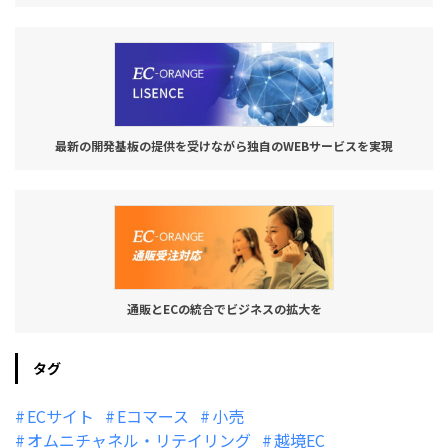
最新の開発基板の提供を受けながら独自のWEBサービスを実現
通販とECの統合でビジネスの拡大を
タグ
ECサイト
Eコマース
小売
オムニチャネル・リテイリング
越境EC