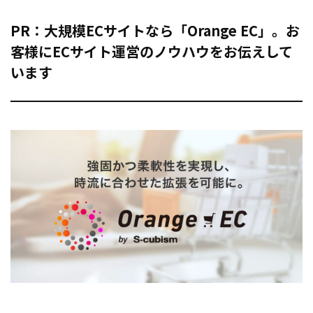
PR：大規模ECサイトなら「Orange EC」。お
客様にECサイト運営のノウハウをお伝えして
います