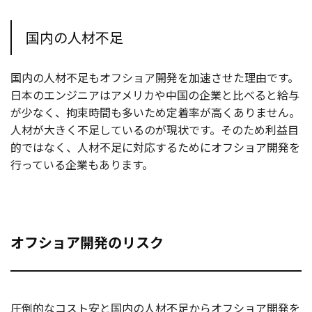
国内の人材不足
国内の人材不足もオフショア開発を加速させた理由です。
日本のエンジニアはアメリカや中国の企業と比べると給与
が少なく、拘束時間も多いため定着率が高くありません。
人材が大きく不足しているのが現状です。そのため利益目
的ではなく、人材不足に対応するためにオフショア開発を
行っている企業もあります。
オフショア開発のリスク
圧倒的なコスト安と国内の人材不足からオフショア開発を