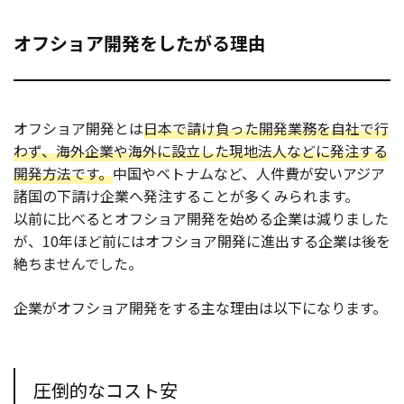
オフショア開発をしたがる理由
オフショア開発とは
日本で請け負った開発業務を自社で行
わず、海外企業や海外に設立した現地法人などに発注する
開発方法です。
中国やベトナムなど、人件費が安いアジア
諸国の下請け企業へ発注することが多くみられます。
以前に比べるとオフショア開発を始める企業は減りました
が、10年ほど前にはオフショア開発に進出する企業は後を
絶ちませんでした。
企業がオフショア開発をする主な理由は以下になります。
圧倒的なコスト安