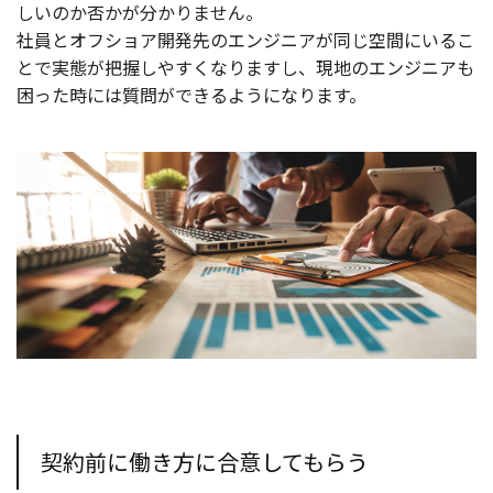
しいのか否かが分かりません。
社員とオフショア開発先のエンジニアが同じ空間にいるこ
とで実態が把握しやすくなりますし、現地のエンジニアも
困った時には質問ができるようになります。
契約前に働き方に合意してもらう