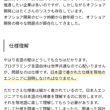
推進したい企業は多いのですが、しかしながらオフショア
開発にはたくさんのリスクも存在しています。
オフショア開発のピーク時期から数年経つと、オフショア
開発の様々な問題点が顕在化してきました。
仕様理解
やはり言語の壁はどうしても立ちはだかります。
プログラミング言語自体は世界共通なので心配いりません
が、問題なのは仕様です。
日本語で書かれた仕様を現地の
エンジニアに説明しなければなりません。
ただでさえ仕様書は細かく書かれているので、日本人エン
ジニアでも日本語の仕様書を理解するのに苦労しますが、
それを現地語に直して理解してもらう必要があります。
そして仕様を間違って理解してしまったら、間違った設計