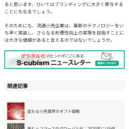
ると思います。ひいてはブランディングに大きく寄与する
ことにもなるでしょう。
そのためにも、流通小売企業は、最新のテクノロジーをい
ち早く実装し、さらなる利便性向上の実現を目指すことに
は大きな価値があると言えるのではないでしょうか。
関連記事
変わる小売業界のギフト戦略
進むｅコマースのグローバル化：2020年には5倍