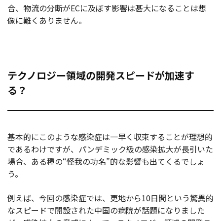
合、物流の分断がECに及ぼす影響は甚大になることは想
像に難くありません。
テクノロジー領域の開発スピードが加速す
る？
基本的にこのような感染症は一早く収束することが理想的
であるわけですが、パンデミック級の感染拡大が長引いた
場合、ある種の“怪我の功名”的な影響も出てくるでしょ
う。
例えば、今回の感染症では、更地から10日間という驚異的
なスピードで開設された中国の病院が話題になりました