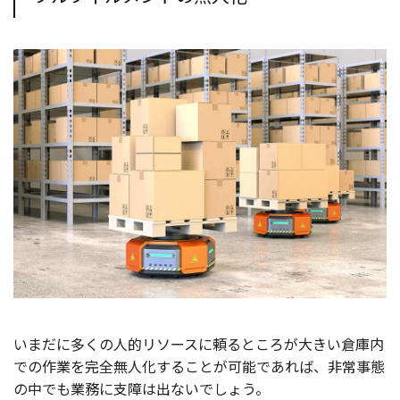
いまだに多くの人的リソースに頼るところが大きい倉庫内
での作業を完全無人化することが可能であれば、非常事態
の中でも業務に支障は出ないでしょう。