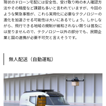
現状のドローン宅配には安全性、受け取り時の本人確認方
法やその精度など課題も多いと言われていますが、今回の
ような緊急事態が、これら実用化に必要なテクノロジーの
進化を加速させる可能性は大いにあるでしょう。しかしな
がら、飛行できる地域の規制が緩和されない限りは普及に
は至りませんので、テクノロジー以外の部分でも、民間企
業と国の連携が必要不可欠と言えそうです。
無人配送（自動運転）