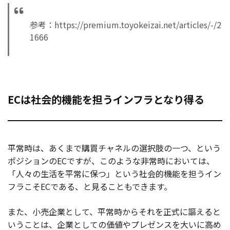
参考：https://premium.toyokeizai.net/articles/-/2
1666
ECは社会的機能を担うインフラとなり得る
平常時は、あくまで購買チャネルの選択肢の一つ、という
ポジションのECですが、このような非常時においては、
「人々の生活を平常に保つ」という社会的機能を担うイン
フラこそECである、と見ることもできます。
また、小売企業として、平常時からそれを正式に謳えると
いうことは、企業としての価値やプレゼンスを大いに高め