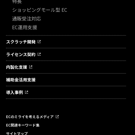
特長
ショッピングモール型 EC
通販受注対応
EC運用支援
スクラッチ開発
ライセンス契約
内製化支援
補助金活用支援
導入事例
ECのミライを考えるメディア
EC関連キーワード集
サイトマップ