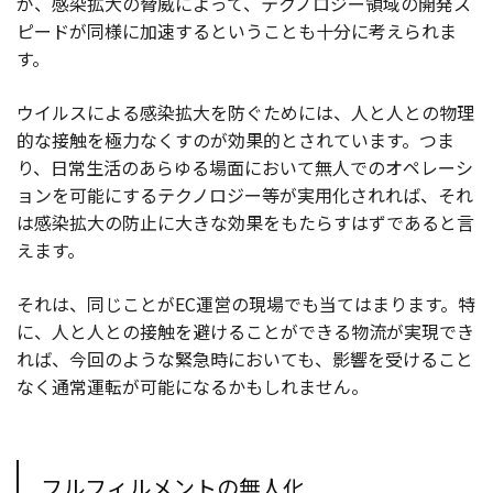
が、感染拡大の脅威によって、テクノロジー領域の開発ス
ピードが同様に加速するということも十分に考えられま
す。
ウイルスによる感染拡大を防ぐためには、人と人との物理
的な接触を極力なくすのが効果的とされています。つま
り、日常生活のあらゆる場面において無人でのオペレーシ
ョンを可能にするテクノロジー等が実用化されれば、それ
は感染拡大の防止に大きな効果をもたらすはずであると言
えます。
それは、同じことがEC運営の現場でも当てはまります。特
に、人と人との接触を避けることができる物流が実現でき
れば、今回のような緊急時においても、影響を受けること
なく通常運転が可能になるかもしれません。
フルフィルメントの無人化