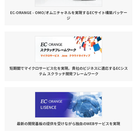
EC-ORANGE - OMO/オムニチャネルを実現するECサイト構築パッケー
ジ
短期間でマイクロサービス化を実現。貴社のビジネスに適応するECシス
テム スクラッチ開発フレームワーク
最新の開発基板の提供を受けながら独自のWEBサービスを実現