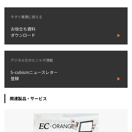
今すぐ業務に使える
お役立ち資料
ダウンロード
デジタル化のヒントが満載
S-cubismニュースレター
登録
関連製品・サービス