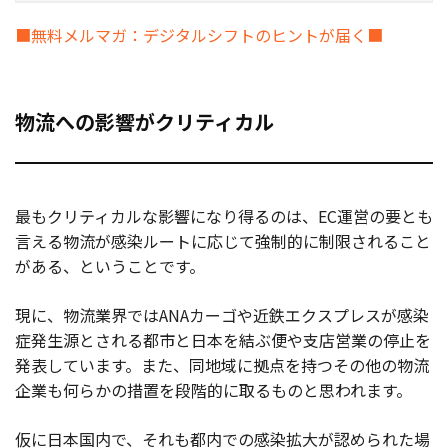
■無料メルマガ：デジタルシフトのヒントが届く■
物流への影響がクリティカル
最もクリティカルな影響になり得るのは、EC運営の要とも
言える物流が感染ルートに応じて強制的に制限されること
がある、ということです。
現に、物流業界ではANAカーゴや近鉄エクスプレスが感染
症発生源とされる都市と日本を結ぶ便や支店営業の停止を
発表しています。また、同地域に拠点を持つその他の物流
企業も何らかの措置を段階的に取るものと思われます。
仮に日本国内で、それも都内での感染拡大が認められた場