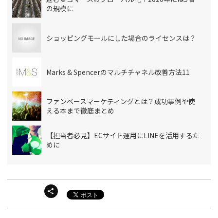
の規模に
ショッピングモールにした場合のライセンスは？
Marks & Spencerのマルチチャネル改善方法11
ファンベースマーケティングとは？成功事例や使
える本まで徹底まとめ
【担当者必見】ECサイト運用にLINEを活用するた
めに