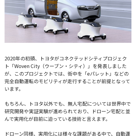
2020年の初頭、トヨタがコネクテッドシティプロジェク
ト「Woven City（ウーブン・シティ）」を発表しました
が、このプロジェクトでは、街中を「eパレット」などの
完全自動運転のモビリティが走行することが前提となって
います。
もちろん、トヨタ以外でも、無人宅配については世界中で
研究開発や実証実験が進められており、ドローン宅配と並
んで実用化が目前に迫っている技術と言えます。
ドローン同様、実用化には様々な課題がある中で、自動運