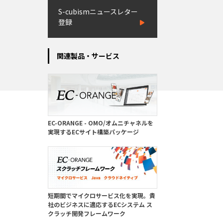
S-cubismニュースレター
登録
関連製品・サービス
EC-ORANGE - OMO/オムニチャネルを
実現するECサイト構築パッケージ
短期間でマイクロサービス化を実現。貴
社のビジネスに適応するECシステム ス
クラッチ開発フレームワーク