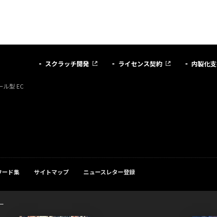
スクラッチ開発
ライセンス契約
内製化支
ル型 EC
ワード集
サイトマップ
ニュースレター登録