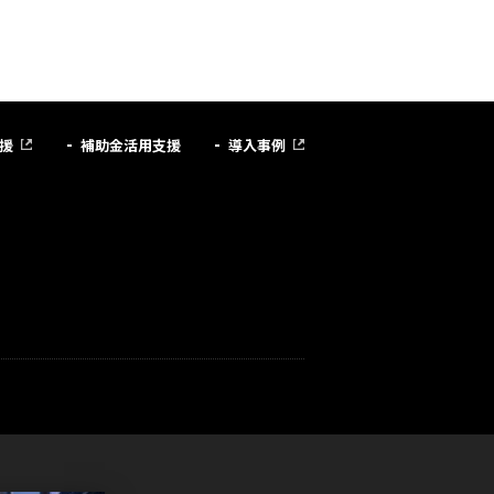
援
補助金活用支援
導入事例