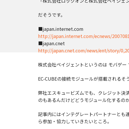
「株式会社ロックオンと株式会社ペイジェン
だそうです。
■japan.internet.com
http://japan.internet.com/ecnews/200708
■japan.cnet
http://japan.cnet.com/news/ent/story/0,
株式会社ペイジェントというのは モバゲー で有
EC-CUBEの接続モジュールが搭載されるそ
弊社エスキュービズムでも、クレジット決
のもあるんだけどどうモジュール化するの
記事内にはインテグレートパートナーとも
ら参加・協力していきたいところ。