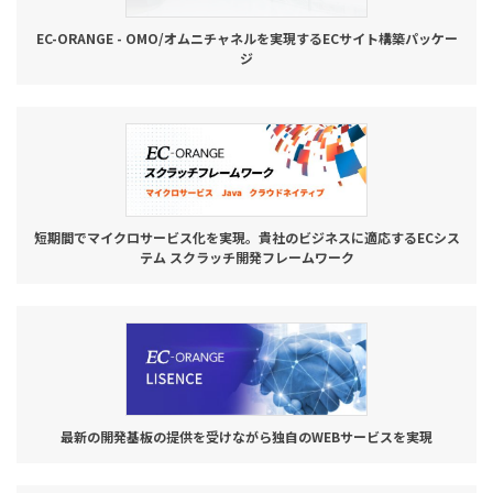
EC-ORANGE - OMO/オムニチャネルを実現するECサイト構築パッケー
ジ
短期間でマイクロサービス化を実現。貴社のビジネスに適応するECシス
テム スクラッチ開発フレームワーク
最新の開発基板の提供を受けながら独自のWEBサービスを実現