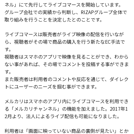
ネル」にて先行してライブコマースを開始しています。
グループ会社での実績から判断し、RIZAPグループ全体で
取り組みを行うことを決定したとのことです。
ライブコマースは販売者がライブ映像の配信を行いなが
ら、視聴者がその場で商品の購入を行う新たなEC手法で
す。
視聴者はスマホのアプリで映像を見ることができ、わから
ない事があれば、その場でコメントを投稿する事ができま
す。
また販売者は利用者のコメントや反応を通じて、ダイレク
トにユーザーのニーズを掴む事ができます。
メルカリはスマホのアプリ内にライブコマースを利用でき
る「メルカリチャンネル」の機能を加えました。2017年1
2月より、法人によるライブ配信も可能になりました。
利用者は「画面に映っていない商品の裏側が見たい」とか