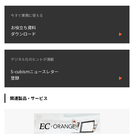
今すぐ業務に使える
お役立ち資料
ダウンロード
デジタル化のヒントが満載
S-cubismニュースレター
登録
関連製品・サービス