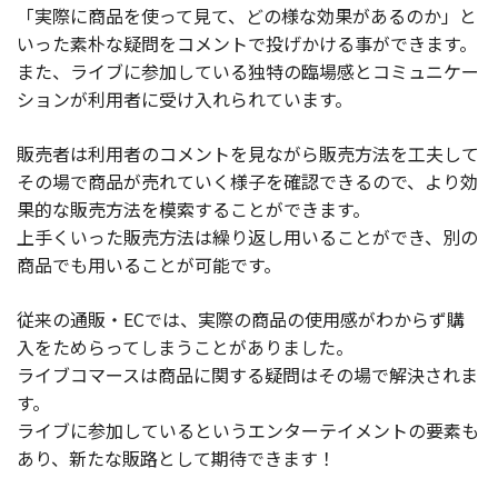
「実際に商品を使って見て、どの様な効果があるのか」と
いった素朴な疑問をコメントで投げかける事ができます。
また、ライブに参加している独特の臨場感とコミュニケー
ションが利用者に受け入れられています。
販売者は利用者のコメントを見ながら販売方法を工夫して
その場で商品が売れていく様子を確認できるので、より効
果的な販売方法を模索することができます。
上手くいった販売方法は繰り返し用いることができ、別の
商品でも用いることが可能です。
従来の通販・ECでは、実際の商品の使用感がわからず購
入をためらってしまうことがありました。
ライブコマースは商品に関する疑問はその場で解決されま
す。
ライブに参加しているというエンターテイメントの要素も
あり、新たな販路として期待できます！