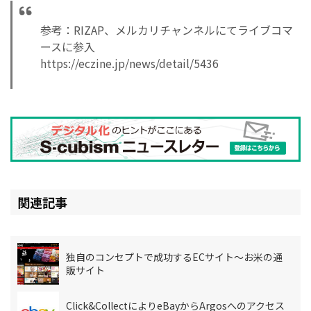
参考：RIZAP、メルカリチャンネルにてライブコマ
ースに参入
https://eczine.jp/news/detail/5436
関連記事
独自のコンセプトで成功するECサイト～お米の通
販サイト
Click&CollectによりeBayからArgosへのアクセス