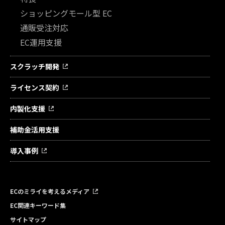
ショッピングモール型 EC
通販受注対応
EC運用支援
スクラッチ開発
ライセンス契約
内製化支援
補助金活用支援
導入事例
ECのミライを考えるメディア
EC関連キーワード集
サイトマップ