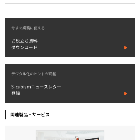
今すぐ業務に使える
お役立ち資料
ダウンロード
デジタル化のヒントが満載
S-cubismニュースレター
登録
関連製品・サービス