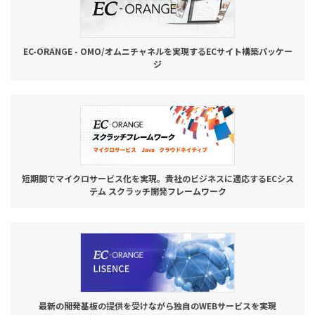
EC-ORANGE - OMO/オムニチャネルを実現するECサイト構築パッケー
ジ
短期間でマイクロサービス化を実現。貴社のビジネスに適応するECシス
テム スクラッチ開発フレームワーク
最新の開発基板の提供を受けながら独自のWEBサービスを実現