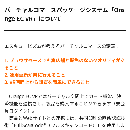
バーチャルコマースパッケージシステム「Ora
nge EC VR」について
エスキュービズムが考えるバーチャルコマースの定義：
1. ブラウザベースでも実店舗と遜色のないクオリティがあ
ること
2. 運用更新が楽に行えること
3. VR画面上から購買を簡単にできること
Orange EC VRではバーチャル空間上でカート機能、決
済機能を連携させ、製品を購入することができます（要会
員ログイン）。
商品とWebサイトとの連携には、共同印刷の画像認識技
術「FullScanCode®（フルスキャンコード）」を使用しま