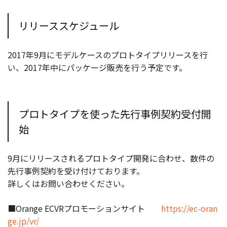
リリーススケジュール
2017年9月にモデルケースのプロトタイプリリースを行
い、2017年中にパッケージ販売を行う予定です。
プロトタイプを使った先行事例契約受付開
始
9月にリリースされるプロトタイプ開発に合わせ、数件の
先行事例契約を受け付けております。
詳しくはお問い合わせください。
■Orange ECVRプロモーションサイト
https://ec-oran
ge.jp/vr/