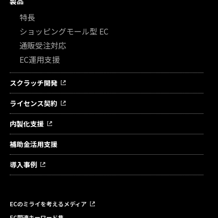
製品
特長
ショッピングモール型 EC
通販受注対応
EC運用支援
スクラッチ開発
ライセンス契約
内製化支援
補助金活用支援
導入事例
ECのミライを考えるメディア
EC関連キーワード集