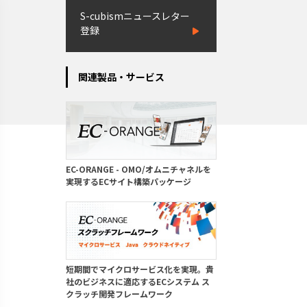
S-cubismニュースレター
登録
関連製品・サービス
EC-ORANGE - OMO/オムニチャネルを
実現するECサイト構築パッケージ
短期間でマイクロサービス化を実現。貴
社のビジネスに適応するECシステム ス
クラッチ開発フレームワーク