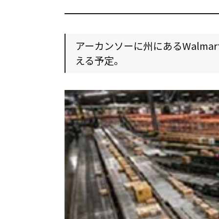
アーカンソーに州にあるWalmar
える予定。