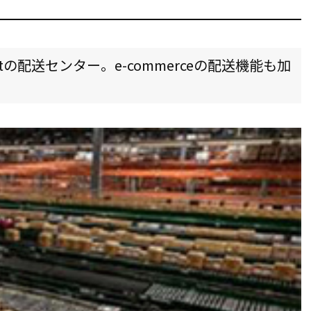
tの配送センター。e-commerceの配送機能も加