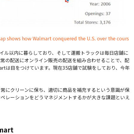
 shows how Walmart conquered the U.S. over the cours
ら5マイル以内に暮らしており、そして運搬トラックは毎日店舗に
通常の配送にオンライン販売の配送を組み合わせることで、配
artは目をつけています。現在35店舗で試験をしており、今年
を常にクリーンに保ち、適切に商品を補充するという意識が保
オペレーションをどうマネジメントするかが大きな課題といえ
art