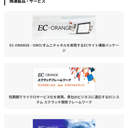
関連製品・サービス
EC-ORANGE - OMO/オムニチャネルを実現するECサイト構築パッケー
ジ
短期間でマイクロサービス化を実現。貴社のビジネスに適応するECシス
テム スクラッチ開発フレームワーク