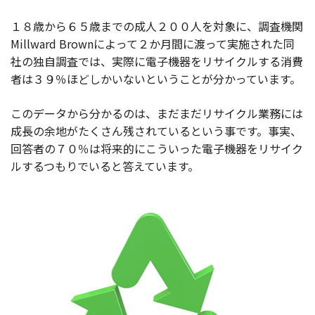
１８歳から６５歳までの成人２００人を対象に、調査機関
Millward Brownによって２か月間に渡って実施された同
社の独自調査では、実際に電子機器をリサイクルする消費
者は３９％ほどしかいないということが分かっています。
このデータから分かるのは、まだまだリサイクル業務には
成長の余地がたくさん残されているという事です。事実、
回答者の７０％は将来的にこういった電子機器をリサイク
ルするつもりでいると答えています。