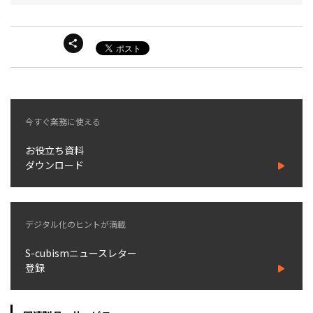
今すぐ業務に使える
お役立ち資料
ダウンロード
デジタル化のヒントが満載
S-cubismニュースレター
登録