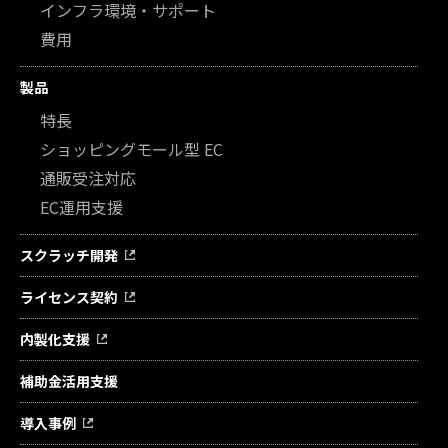
インフラ環境・サポート
費用
製品
特長
ショッピングモール型 EC
通販受注対応
EC運用支援
スクラッチ開発
ライセンス契約
内製化支援
補助金活用支援
導入事例