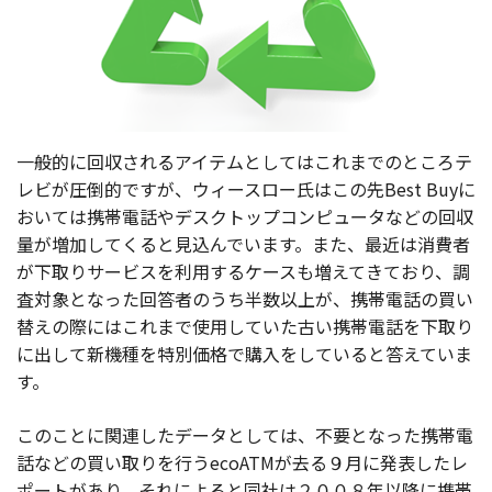
一般的に回収されるアイテムとしてはこれまでのところテ
レビが圧倒的ですが、ウィースロー氏はこの先Best Buyに
おいては携帯電話やデスクトップコンピュータなどの回収
量が増加してくると見込んでいます。また、最近は消費者
が下取りサービスを利用するケースも増えてきており、調
査対象となった回答者のうち半数以上が、携帯電話の買い
替えの際にはこれまで使用していた古い携帯電話を下取り
に出して新機種を特別価格で購入をしていると答えていま
す。
このことに関連したデータとしては、不要となった携帯電
話などの買い取りを行うecoATMが去る９月に発表したレ
ポートがあり、それによると同社は２００８年以降に携帯