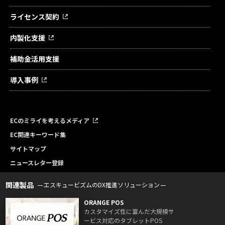
ライセンス契約
内製化支援
補助金活用支援
導入事例
ECのミライを考えるメディア
EC関連キーワード集
サイトマップ
ニュースレター登録
関連製品
エスキュービズムのDX推進ソリューション
ORANGE POS
カスタマイズ性に富んだ大規模サ
ービス対応のタブレットPOS