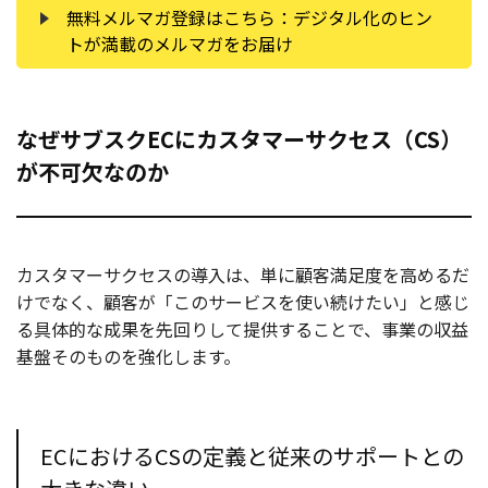
無料メルマガ登録はこちら：デジタル化のヒン
トが満載のメルマガをお届け
なぜサブスクECにカスタマーサクセス（CS）
が不可欠なのか
カスタマーサクセスの導入は、単に顧客満足度を高めるだ
けでなく、顧客が「このサービスを使い続けたい」と感じ
る具体的な成果を先回りして提供することで、事業の収益
基盤そのものを強化します。
ECにおけるCSの定義と従来のサポートとの