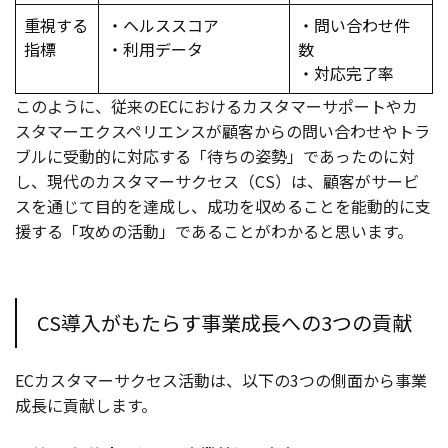
重視する
・ヘルススコア
・問い合わせ件
指標
・利用データ
数
・対応完了率
このように、従来のECにおけるカスタマーサポートやカ
スタマーエクスペリエンスが顧客からの問い合わせやトラ
ブルに受動的に対応する「待ちの姿勢」であったのに対
し、現代のカスタマーサクセス（CS）は、顧客がサービ
スを通じて目的を達成し、成功を収めることを能動的に支
援する「攻めの活動」であることがわかると思います。
CS導入がもたらす事業成長への3つの貢献
ECカスタマーサクセス活動は、以下の3つの側面から事業
成長に貢献します。