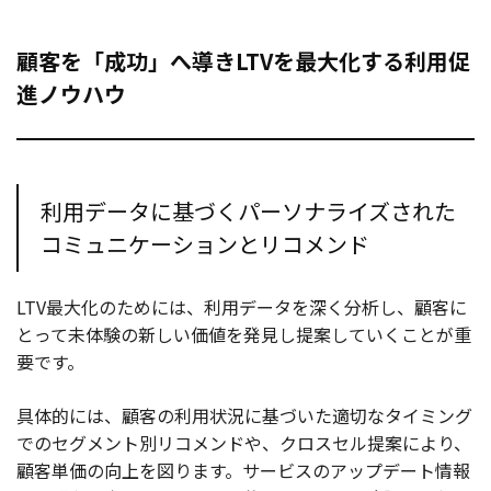
顧客を「成功」へ導きLTVを最大化する利用促
進ノウハウ
利用データに基づくパーソナライズされた
コミュニケーションとリコメンド
LTV最大化のためには、利用データを深く分析し、顧客に
とって未体験の新しい価値を発見し提案していくことが重
要です。
具体的には、顧客の利用状況に基づいた適切なタイミング
でのセグメント別リコメンドや、クロスセル提案により、
顧客単価の向上を図ります。サービスのアップデート情報