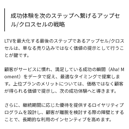
成功体験を次のステップへ繋げるアップセ
ル/クロスセルの戦略
LTVを最大化する最後のステップであるアップセル/クロス
セルは、単なる売り込みではなく価値の提示として行うこ
とが鍵です。
顧客がサービスに慣れ、満足している成功の瞬間（Aha! M
oment）をデータで捉え、最適なタイミングで提案しま
す。上位プランのメリットについては、価格ではなく顧客
が得られる価値で提示し、次の成功体験へと導きます。
さらに、継続期間に応じた優待を提供するロイヤリティプ
ログラムを設計し、顧客が離脱を検討する際の障壁とする
ことで、長期的な利用のインセンティブを高めます。