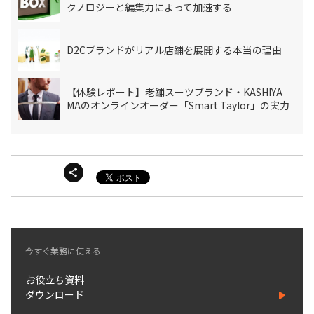
クノロジーと編集力によって加速する
D2Cブランドがリアル店舗を展開する本当の理由
【体験レポート】老舗スーツブランド・KASHIYA
MAのオンラインオーダー「Smart Taylor」の実力
今すぐ業務に使える
お役立ち資料
ダウンロード