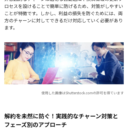
ロセスを設けることで簡単に防げるため、対策がしやすい
ことが特徴です。しかし、利益の損失を防ぐためには、両
方のチャーンに対してできるだけ対応していく必要があり
ます。
使用した画像はShutterstock.comの許可を得ています
解約を未然に防ぐ！実践的なチャーン対策と
フェーズ別のアプローチ