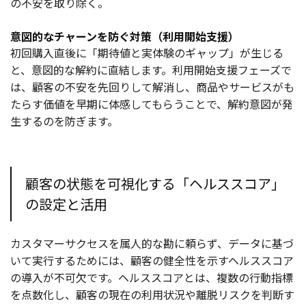
の不安を取り除く。
意図的なチャーンを防ぐ対策（利用開始支援）
初回購入直後に「期待値と実体験のギャップ」が生じる
と、意図的な解約に直結します。利用開始支援フェーズで
は、顧客の不安を先回りして解消し、商品やサービスがも
たらす価値を早期に体感してもらうことで、解約意図が発
生するのを防ぎます。
顧客の状態を可視化する「ヘルススコア」
の設定と活用
カスタマーサクセスを属人的な勘に頼らず、データに基づ
いて実行するためには、顧客の健全性を示すヘルススコア
の導入が不可欠です。ヘルススコアとは、複数の行動指標
を点数化し、顧客の現在の利用状況や離脱リスクを判断す