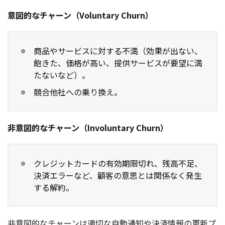
意図的なチャーン（Voluntary Churn）
商品やサービスに対する不満（効果が出ない、
飽きた、価格が高い、提供サービスが要望に満
たないなど）。
競合他社への乗り換え。
非意図的なチャーン（Involuntary Churn）
クレジットカードの有効期限切れ、残高不足、
決済エラーなど、顧客の意思とは関係なく発生
する解約。
非意図的なチャーンは適切な自動通知や決済情報の更新プ