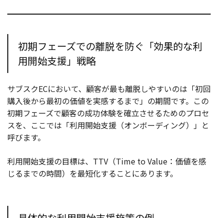
初期フェーズでの離脱を防ぐ「効果的な利
用開始支援」戦略
サブスクECにおいて、顧客が最も離脱しやすいのは「初回
購入後から最初の価値を実感するまで」の期間です。この
初期フェーズで顧客の成功体験を確立させるためのプロセ
スを、ここでは「利用開始支援（オンボーディング）」と
呼びます。
利用開始支援の目標は、TTV（Time to Value：価値を感
じるまでの時間）を最短化することにあります。
具体的な利用開始支援施策の例