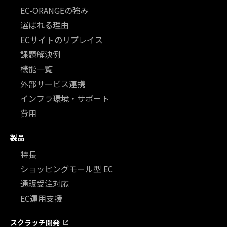
EC-ORANGEの強み
選ばれる理由
ECサイトのリプレイス
課題解決例
機能一覧
外部サービス連携
インフラ環境・サポート
費用
製品
特長
ショッピングモール型 EC
通販受注対応
EC運用支援
スクラッチ開発