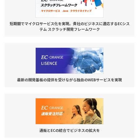
短期間でマイクロサービス化を実現。貴社のビジネスに適応するECシス
テム スクラッチ開発フレームワーク
最新の開発基板の提供を受けながら独自のWEBサービスを実現
通販とECの統合でビジネスの拡大を