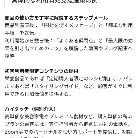
商品の使い方を丁寧に解説するステップメール
商品到着直後：「開封を促すメッセージ」と「簡単な利用
手順」を送信。
利用開始から数日後：「よくある疑問点」と「最大限の効
果を引き出すためのコツ」を解説した動画やブログ記事へ
誘導。
初回利用者限定コンテンツの提供
栄養食品であれば「定期購入者限定のレシピ集」、アパレ
ルであれば「スタイリングガイド」など、顧客がすぐに利
用できる付加価値を提供する。
ハイタッチ（個別介入）
高単価な美容家電やプレミアム食材など、購入単価の高い
プランの顧客には、専任担当者から個別にお礼の電話や、
Zoom等でのパーソナルな使い方サポートを提供し、初期