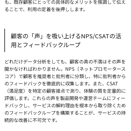
も、既存顧客にとっての具体的なメリットを強調して伝え
ることで、利用の定着を後押しします。
顧客の「声」を吸い上げるNPS/CSATの活
用とフィードバックループ
どれだけデータ分析をしても、顧客の真の不満はその声を
聞かなければわかりません。NPS（ネットプロモータース
コア）で顧客を推奨者と批判者に分類し、特に批判者から
のフィードバックを徹底的に収集します。また、CSAT
（満足度）を特定の顧客接点で測り、体験の質を定量的に
評価します。これらの声を製品開発や運営チームにフィー
ドバックし、サービスの解約理由を根本から取り除くため
のフィードバックループを構築することが、サービスの持
続的な改善に不可欠です。