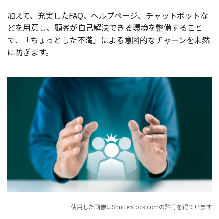
加えて、充実したFAQ、ヘルプページ、チャットボットな
どを用意し、顧客が自己解決できる環境を整備すること
で、「ちょっとした不満」による意図的なチャーンを未然
に防ぎます。
使用した画像はShutterstock.comの許可を得ています