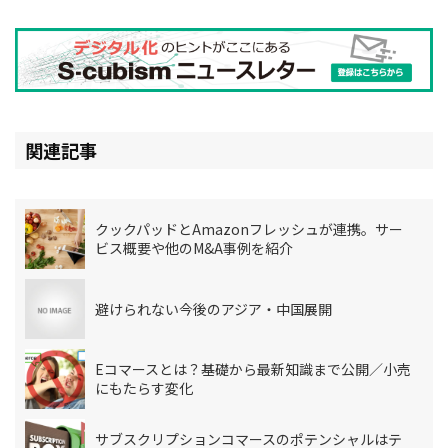
関連記事
クックパッドとAmazonフレッシュが連携。サー
ビス概要や他のM&A事例を紹介
避けられない今後のアジア・中国展開
Eコマースとは？基礎から最新知識まで公開／小売
にもたらす変化
サブスクリプションコマースのポテンシャルはテ