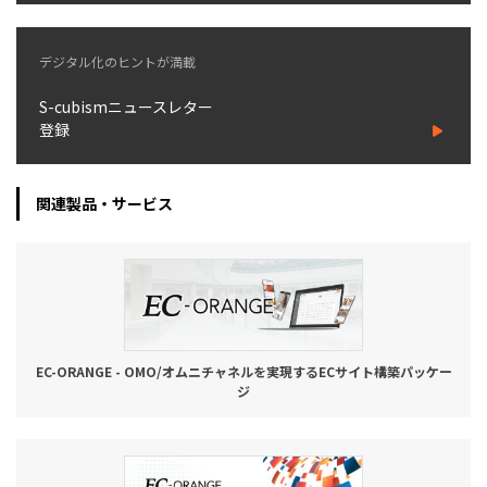
デジタル化のヒントが満載
S-cubismニュースレター
登録
関連製品・サービス
EC-ORANGE - OMO/オムニチャネルを実現するECサイト構築パッケー
ジ