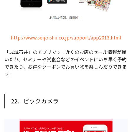
http://www.seijoishii.co.jp/support/app2013.html
「成城石井」のアプリです。近くのお店のセール情報が届
いたり、セミナーや試食会などのイベントにいち早く予約
できたり、お得なクーポンでお買い物を楽しんだりできま
す。
22．ビックカメラ