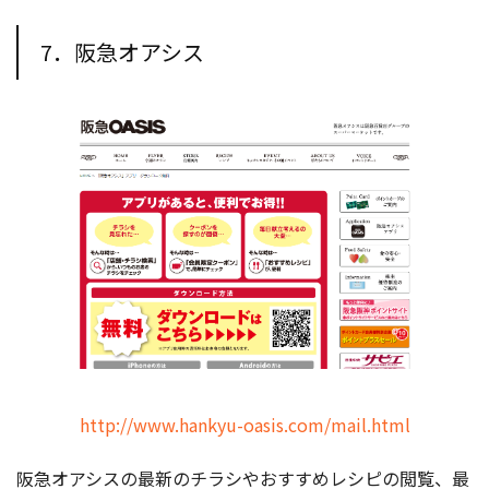
7．阪急オアシス
http://www.hankyu-oasis.com/mail.html
阪急オアシスの最新のチラシやおすすめレシピの閲覧、最