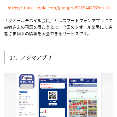
https://itunes.apple.com/jp/app/id983944293?mt=8
「クオールモバイル会員」とはスマートフォンアプリにて
患者さまの同意を得たうえで、全国のクオール薬局にて患
者さま個々の情報を照会できるサービスです。
17．ノジマアプリ