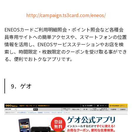
http://campaign.ts3card.com/eneos/
ENEOSカードご利用明細照会・ポイント照会など各種会
員専用サイトへの簡単アクセスや、スマートフォンの位置
情報を活用し、ENEOSサービスステーションやお店を検
索し、時間限定・枚数限定のクーポンを受け取る事ができ
る、便利でおトクなアプリです。
9．ゲオ