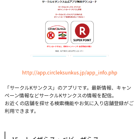
http://app.circleksunkus.jp/app_info.php
「サークルKサンクス」のアプリです。最新情報、キャン
ペーン情報などサークルKサンクスの情報を配信。
お近くの店舗を探せる検索機能やお気に入り店舗登録がご
利用できます。