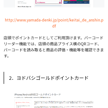
http://www.yamada-denki.jp/point/keitai_de_anshin.p
df
店頭でポイントカードとしてご利用頂けます。バーコード
リーダー機能では、店頭の商品プライス横のQRコード、
バーコードを読み取ると商品の評価・機能等を確認できま
す。
2．ヨドバシゴールドポイントカード