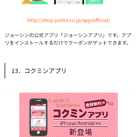
http://shop.joshin.co.jp/app/official/
ジョーシンの公式アプリ「ジョーシンアプリ」です。アプ
リをインストールするだけでクーポンがゲットできます。
13．コクミンアプリ