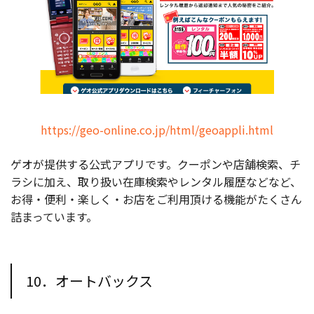
https://geo-online.co.jp/html/geoappli.html
ゲオが提供する公式アプリです。クーポンや店舗検索、チ
ラシに加え、取り扱い在庫検索やレンタル履歴などなど、
お得・便利・楽しく・お店をご利用頂ける機能がたくさん
詰まっています。
10．オートバックス