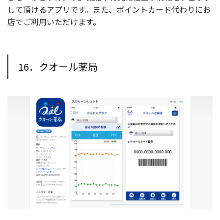
して頂けるアプリです。また、ポイントカード代わりにお
店でご利用いただけます。
16．クオール薬局