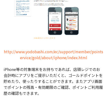
http://www.yodobashi.com/ec/support/member/points
ervice/gold/about/iphone/index.html
iPhone等の対象端末をお持ちであれば、店頭レジでのお
会計時にアプリをご提示いただくと、ゴールドポイントを
貯めたり、使ったりすることができます。またアプリ画面
でポイントの残高・有効期限のご確認、ポイントご利用履
歴の確認もできます。