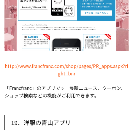
http://www.francfranc.com/shop/pages/PR_apps.aspx?ri
ght_bnr
「Francfranc」のアプリです。最新ニュース、クーポン、
ショップ検索などの機能がご利用できます。
19．洋服の青山アプリ