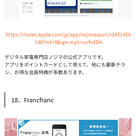
https://itunes.apple.com/jp/app/nojimaapuri/id451436
140?mt=8&ign-mpt=uo%3D4
デジタル家電専門店ノジマの公式アプリです。
アプリをポイントカードとして使えて、他にも最新チラ
シ、お得な会員特典が多数あります。
18．Francfranc