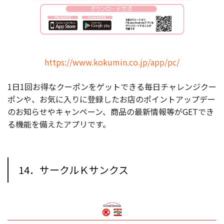
https://www.kokumin.co.jp/app/pc/
1日1回お得なクーポンをゲットできる毎日チャレンジクー
ポンや、お気に入りに登録したお店のポイントアップデー
のお知らせやキャンペーン、商品の最新情報等がGETでき
る機能を備えたアプリです。
14．サークルＫサンクス