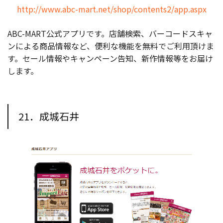
http://www.abc-mart.net/shop/contents2/app.aspx
ABC-MART公式アプリです。店舗検索、バーコードスキャ
ンによる商品情報など、便利な機能を無料でご利用頂けま
す。セール情報やキャンペーン告知、新作情報等をお届け
します。
21．成城石井