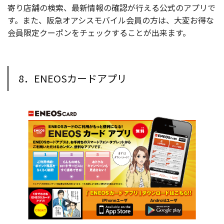
寄り店舗の検索、最新情報の確認が行える公式のアプリで
す。また、阪急オアシスモバイル会員の方は、大変お得な
会員限定クーポンをチェックすることが出来ます。
8．ENEOSカードアプリ