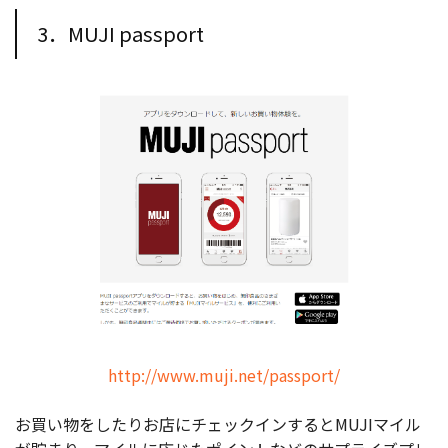
3．MUJI passport
http://www.muji.net/passport/
お買い物をしたりお店にチェックインするとMUJIマイル