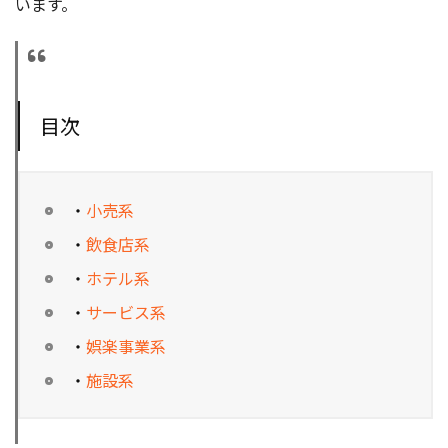
います。
目次
・
小売系
・
飲食店系
・
ホテル系
・
サービス系
・
娯楽事業系
・
施設系