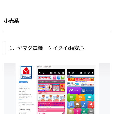
小売系
1．ヤマダ電機 ケイタイde安心