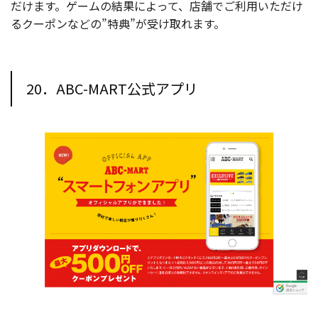
だけます。ゲームの結果によって、店舗でご利用いただけ
るクーポンなどの”特典”が受け取れます。
20．ABC-MART公式アプリ