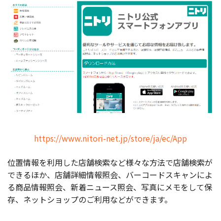
https://www.nitori-net.jp/store/ja/ec/App
位置情報を利用した店舗検索など様々な方法で店舗検索が
できるほか、店舗詳細情報照会、バーコードスキャンによ
る商品情報照会、新着ニュース照会、写真にメモをして保
存、ネットショップのご利用などができます。