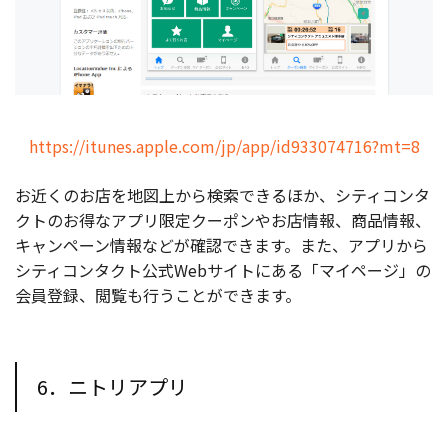
https://itunes.apple.com/jp/app/id933074716?mt=8
お近くのお店を地図上から検索できるほか、シティコンタ
クトのお得なアプリ限定クーポンやお店情報、商品情報、
キャンペーン情報などが確認できます。また、アプリから
シティコンタクト公式Webサイトにある「マイページ」の
会員登録、閲覧も行うことができます。
6．ニトリアプリ