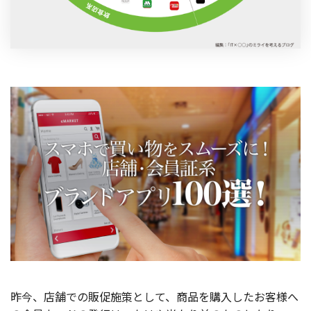
お役立ち記事
03-6432-0346
電話受付：平日 10:00~17:00
お問い合わせ
昨今、店舗での販促施策として、商品を購入したお客様へ