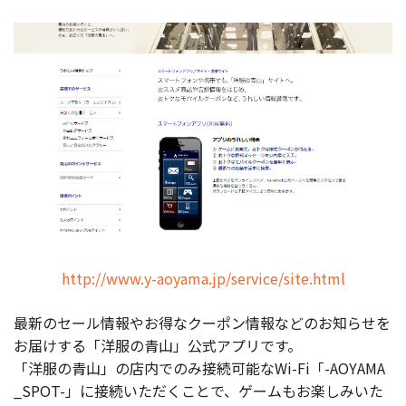
http://www.y-aoyama.jp/service/site.html
最新のセール情報やお得なクーポン情報などのお知らせを
お届けする「洋服の青山」公式アプリです。
「洋服の青山」の店内でのみ接続可能なWi-Fi「-AOYAMA
_SPOT-」に接続いただくことで、ゲームもお楽しみいた