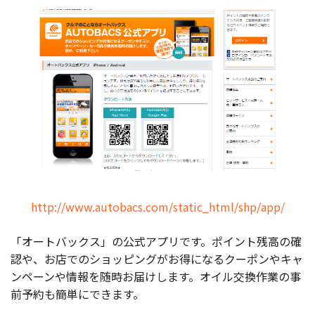
http://www.autobacs.com/static_html/shp/app/
「オートバックス」の公式アプリです。ポイント残高の確
認や、お店でのショッピングがお得になるクーポンやキャ
ンペーンや情報を随時お届けします。オイル交換作業の事
前予約も簡単にできます。