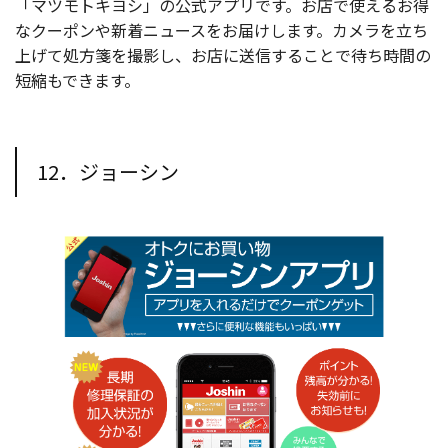
「マツモトキヨシ」の公式アプリです。お店で使えるお得
なクーポンや新着ニュースをお届けします。カメラを立ち
上げて処方箋を撮影し、お店に送信することで待ち時間の
短縮もできます。
12．ジョーシン