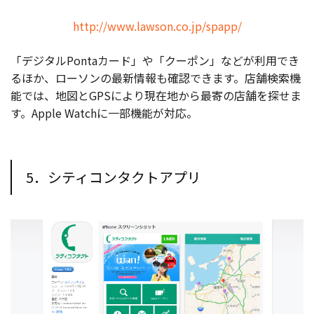
http://www.lawson.co.jp/spapp/
「デジタルPontaカード」や「クーポン」などが利用でき
るほか、ローソンの最新情報も確認できます。店舗検索機
能では、地図とGPSにより現在地から最寄の店舗を探せま
す。Apple Watchに一部機能が対応。
5．シティコンタクトアプリ