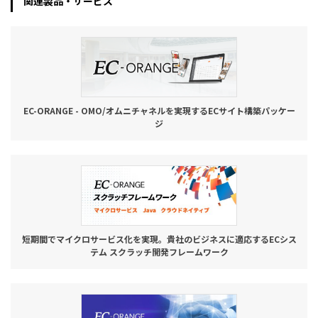
関連製品・サービス
EC-ORANGE - OMO/オムニチャネルを実現するECサイト構築パッケー
ジ
短期間でマイクロサービス化を実現。貴社のビジネスに適応するECシス
テム スクラッチ開発フレームワーク