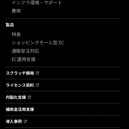
インフラ環境・サポート
費用
製品
特長
ショッピングモール型 EC
通販受注対応
EC運用支援
スクラッチ開発
ライセンス契約
内製化支援
補助金活用支援
導入事例