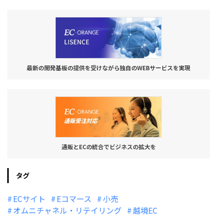
最新の開発基板の提供を受けながら独自のWEBサービスを実現
通販とECの統合でビジネスの拡大を
タグ
ECサイト
Eコマース
小売
オムニチャネル・リテイリング
越境EC