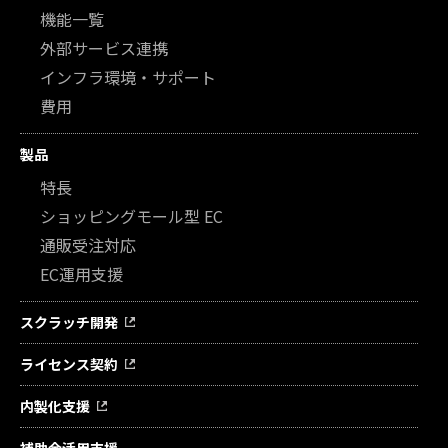
機能一覧
外部サービス連携
インフラ環境・サポート
費用
製品
特長
ショッピングモール型 EC
通販受注対応
EC運用支援
スクラッチ開発
ライセンス契約
内製化支援
補助金活用支援