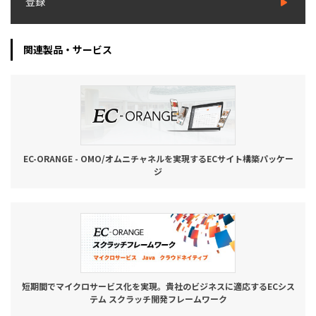
登録
関連製品・サービス
EC-ORANGE - OMO/オムニチャネルを実現するECサイト構築パッケー
ジ
短期間でマイクロサービス化を実現。貴社のビジネスに適応するECシス
テム スクラッチ開発フレームワーク