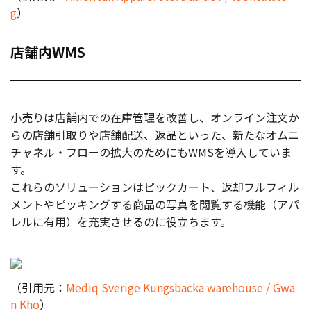
g
）
店舗内WMS
小売りは店舗内での在庫管理を改善し、オンライン注文か
らの店舗引取りや店舗配送、返品といった、新たなオムニ
チャネル・フローの拡大のためにもWMSを導入していま
す。
これらのソリューションはピックカート、返却フルフィル
メントやピッキングする商品の写真を閲覧する機能（アパ
レルに有用）を充実させるのに役立ちます。
（引用元：
Mediq Sverige Kungsbacka warehouse / Gwa
n Kho
）