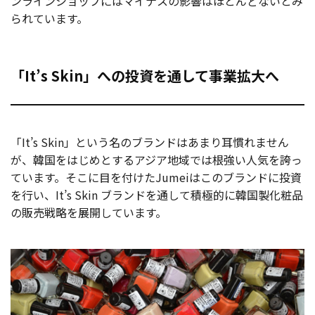
ンラインショップにはマイナスの影響はほとんどないとみ
られています。
「It’s Skin」への投資を通して事業拡大へ
「It’s Skin」という名のブランドはあまり耳慣れません
が、韓国をはじめとするアジア地域では根強い人気を誇っ
ています。そこに目を付けたJumeiはこのブランドに投資
を行い、It’s Skin ブランドを通して積極的に韓国製化粧品
の販売戦略を展開しています。