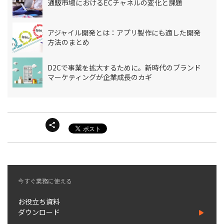
通販市場におけるECチャネルの変化と課題
アジャイル開発とは：アプリ製作にも適した開発
方法のまとめ
D2Cで事業を拡大するために。新時代のブランド
マーケティングが企業成長のカギ
今すぐ業務に使える
お役立ち資料
ダウンロード