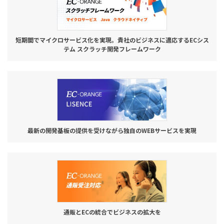
短期間でマイクロサービス化を実現。貴社のビジネスに適応するECシス
テム スクラッチ開発フレームワーク
最新の開発基板の提供を受けながら独自のWEBサービスを実現
通販とECの統合でビジネスの拡大を