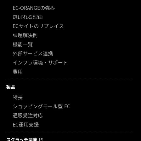
EC-ORANGEの強み
選ばれる理由
ECサイトのリプレイス
課題解決例
機能一覧
外部サービス連携
インフラ環境・サポート
費用
製品
特長
ショッピングモール型 EC
通販受注対応
EC運用支援
スクラッチ開発