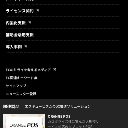
ライセンス契約
内製化支援
補助金活用支援
導入事例
ECのミライを考えるメディア
EC関連キーワード集
サイトマップ
ニュースレター登録
関連製品
エスキュービズムのDX推進ソリューション
ORANGE POS
カスタマイズ性に富んだ大規模サ
ービス対応のタブレットPOS