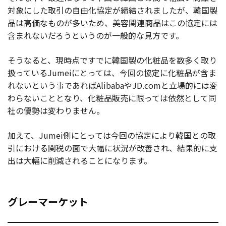
対象にした取引の自由化協定が締結されましたが、韓国製
品は高価なものが多いため、美容関連商品はこの協定には
含まれないだろうというのが一般的な見方です。
そうなると、現時点ですでに韓国製の化粧品を数多く取り
扱っているJumeiにとっては、今回の協定に化粧品が含ま
れないという事であればAlibabaやJD.comと立場的には変
わらないこととなり、化粧品販売に限っては依然として同
社の優勢は変わりません。
加えて、Jumei側にとっては今回の協定により韓国との取
引における関税の面で大幅に状況が改善され、結果的に支
出は大幅に削減されることになります。
グレーマーケット