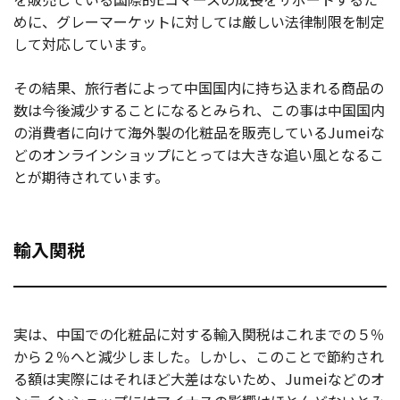
めに、グレーマーケットに対しては厳しい法律制限を制定
して対応しています。
その結果、旅行者によって中国国内に持ち込まれる商品の
数は今後減少することになるとみられ、この事は中国国内
の消費者に向けて海外製の化粧品を販売しているJumeiな
どのオンラインショップにとっては大きな追い風となるこ
とが期待されています。
輸入関税
実は、中国での化粧品に対する輸入関税はこれまでの５％
から２％へと減少しました。しかし、このことで節約され
る額は実際にはそれほど大差はないため、Jumeiなどのオ