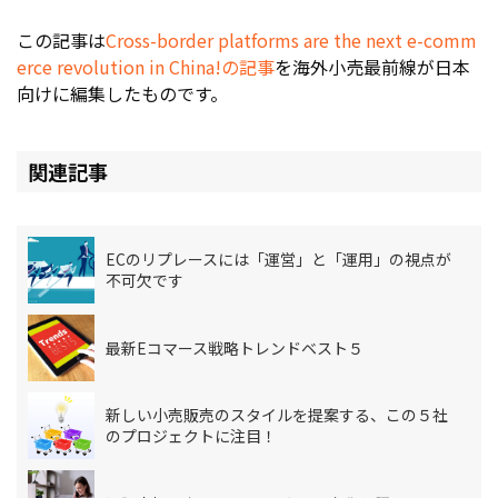
この記事は
Cross-border platforms are the next e-comm
erce revolution in China!の記事
を海外小売最前線が日本
向けに編集したものです。
関連記事
ECのリプレースには「運営」と「運用」の視点が
不可欠です
最新Eコマース戦略トレンドベスト５
新しい小売販売のスタイルを提案する、この５社
のプロジェクトに注目！