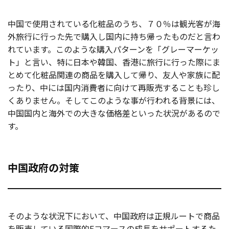
中国で使用されている化粧品のうち、７０％は観光客が海
外旅行に行った先で購入し国内に持ち帰ったものだと言わ
れています。このような購入パターンを「グレーマーケッ
ト」と言い、特に日本や韓国、香港に旅行に行った際にま
とめて化粧品関連の商品を購入して帰り、友人や家族に配
ったり、中には国内消費者に向けて再販売することも珍し
くありません。そしてこのような事が行われる背景には、
中国国内と海外での大きな価格差といった状況があるので
す。
中国政府の対策
そのような状況下において、中国政府は正規ルートで商品
を販売している国際的Eコマースの成長をサポートするた