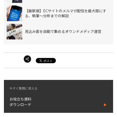
【最新版】ECサイトのメルマガ配信を最大限にす
る、執筆～分析までの解説
見込み客を自動で集めるオウンドメディア運営
今すぐ業務に使える
お役立ち資料
ダウンロード