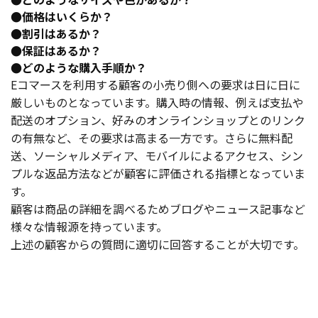
●価格はいくらか？
●割引はあるか？
●保証はあるか？
●どのような購入手順か？
Eコマースを利用する顧客の小売り側への要求は日に日に
厳しいものとなっています。購入時の情報、例えば支払や
配送のオプション、好みのオンラインショップとのリンク
の有無など、その要求は高まる一方です。さらに無料配
送、ソーシャルメディア、モバイルによるアクセス、シン
プルな返品方法などが顧客に評価される指標となっていま
す。
顧客は商品の詳細を調べるためブログやニュース記事など
様々な情報源を持っています。
上述の顧客からの質問に適切に回答することが大切です。