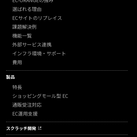
選ばれる理由
ECサイトのリプレイス
課題解決例
機能一覧
外部サービス連携
インフラ環境・サポート
費用
製品
特長
ショッピングモール型 EC
通販受注対応
EC運用支援
スクラッチ開発