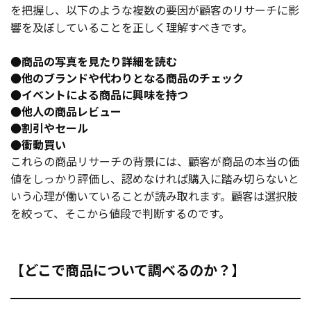
を把握し、以下のような複数の要因が顧客のリサーチに影
響を及ぼしていることを正しく理解すべきです。
●商品の写真を見たり詳細を読む
●他のブランドや代わりとなる商品のチェック
●イベントによる商品に興味を持つ
●他人の商品レビュー
●割引やセール
●衝動買い
これらの商品リサーチの背景には、顧客が商品の本当の価
値をしっかり評価し、認めなければ購入に踏み切らないと
いう心理が働いていることが読み取れます。顧客は選択肢
を絞って、そこから値段で判断するのです。
【どこで商品について調べるのか？】