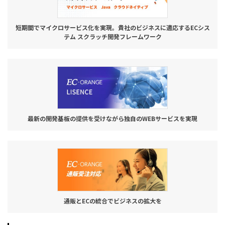
短期間でマイクロサービス化を実現。貴社のビジネスに適応するECシス
テム スクラッチ開発フレームワーク
最新の開発基板の提供を受けながら独自のWEBサービスを実現
通販とECの統合でビジネスの拡大を