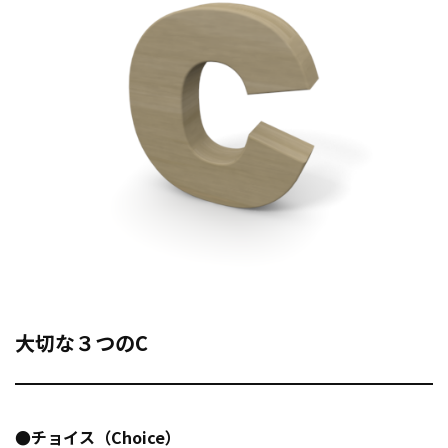
大切な３つのC
●チョイス（Choice）