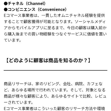
●チャネル（Channel）
●コンビニエンス（Convenience）
Eコマース事業者は、一貫したオムニチャネル経験を提供
することで顧客獲得が可能となります。ソーシャルメディ
アからモバイルアプリに至るまで、今日の顧客は購入前か
ら購入後までの買い物経験をつなぐサービスに価値を置い
ています。
【どのように顧客は商品を知るのか？】
商品リサーチは、家のリビング、会社、病院、カフェな
ど、あらゆる場所で行われています。そして、対象となる
商品が様々な顧客により、あらゆるサイトで比較、レビュ
ーされています。
Eコマース事業者はこういった顧客のリサーチ方法や環境