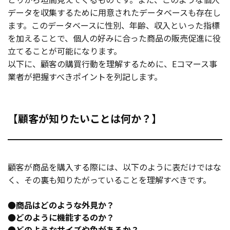
データを収集するために用意されたデータベースも存在し
ます。このデータベースに性別、年齢、収入といった指標
を加えることで、個人の好みに合った商品の販売促進に役
立てることが可能になります。
以下に、顧客の購買行動を理解するために、Eコマース事
業者が把握すべきポイントを列記します。
【顧客が知りたいことは何か？】
顧客が商品を購入する際には、以下のように表だけではな
く、その裏も知りたがっていることを理解すべきです。
●商品はどのような外見か？
●どのように機能するのか？
●どのようなサイズや色があるか？