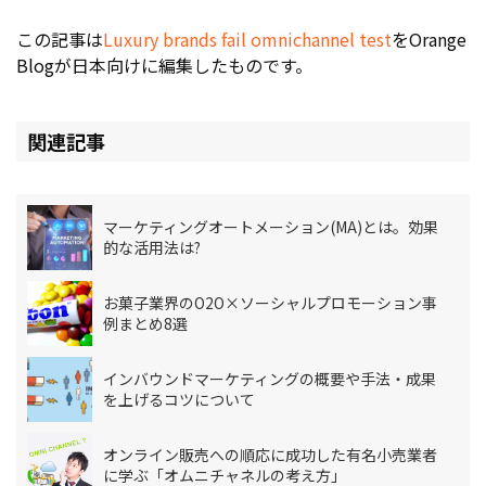
この記事は
Luxury brands fail omnichannel test
をOrange
Blogが日本向けに編集したものです。
関連記事
マーケティングオートメーション(MA)とは。効果
的な活用法は?
お菓子業界のO2O×ソーシャルプロモーション事
例まとめ8選
インバウンドマーケティングの概要や手法・成果
を上げるコツについて
オンライン販売への順応に成功した有名小売業者
に学ぶ「オムニチャネルの考え方」