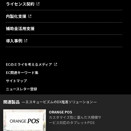
ライセンス契約
内製化支援
補助金活用支援
導入事例
ECのミライを考えるメディア
EC関連キーワード集
サイトマップ
ニュースレター登録
関連製品
エスキュービズムのDX推進ソリューション
ORANGE POS
カスタマイズ性に富んだ大規模サ
ービス対応のタブレットPOS