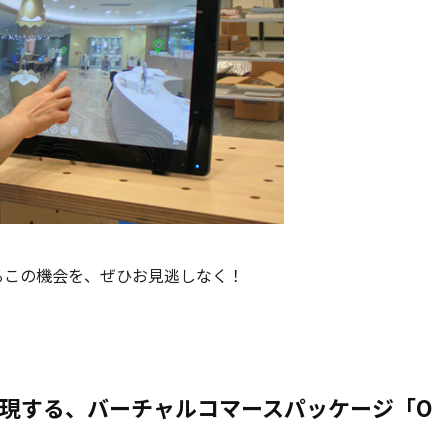
るこの機会を、ぜひお見逃しなく！
実現する、バーチャルコマースパッケージ「O