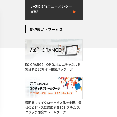
S-cubismニュースレター
登録
関連製品・サービス
EC-ORANGE - OMO/オムニチャネルを
実現するECサイト構築パッケージ
短期間でマイクロサービス化を実現。貴
社のビジネスに適応するECシステム ス
クラッチ開発フレームワーク