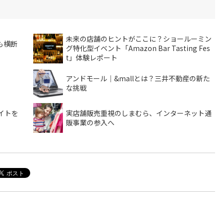
未来の店舗のヒントがここに？ショールーミン
も横断
グ特化型イベント「Amazon Bar Tasting Fes
t」体験レポート
アンドモール｜&mallとは？三井不動産の新た
な挑戦
イトを
実店舗販売重視のしまむら、インターネット通
販事業の参入へ