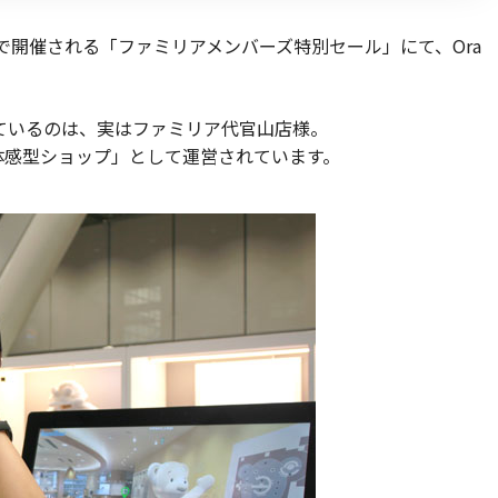
ムで開催される「ファミリアメンバーズ特別セール」にて、Ora
ただいているのは、実はファミリア代官山店様。
体感型ショップ」として運営されています。