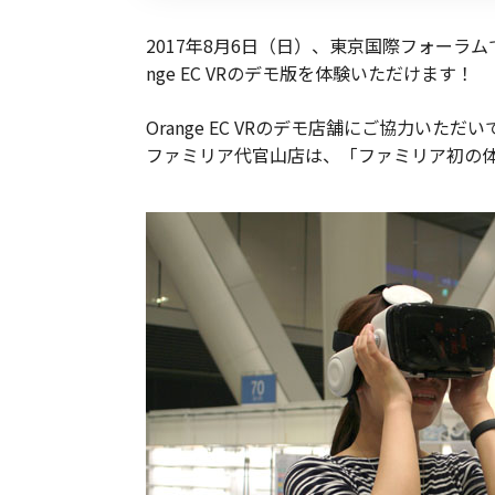
2017年8月6日（日）、東京国際フォーラ
nge EC VRのデモ版を体験いただけます！
Orange EC VRのデモ店舗にご協力い
ファミリア代官山店は、「ファミリア初の