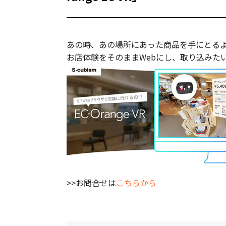
あの時、あの場所にあった商品を手にとるよ
お店体験をそのままWebにし、取り込みた
>>お問合せは
こちらから