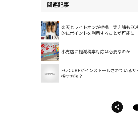
関連記事
楽天とライトオンが提携。実店舗もEC
的にポイントを利用することが可能に
小売店に軽減税率対応は必要なのか
EC-CUBEがインストールされているサ
探す方法？