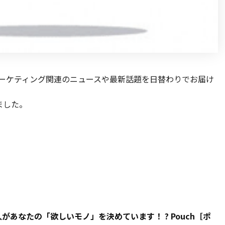
マーケティング関連のニュースや最新話題を日替わりでお届け
ました。
あなたの「欲しいモノ」を決めています！ ? Pouch［ポ