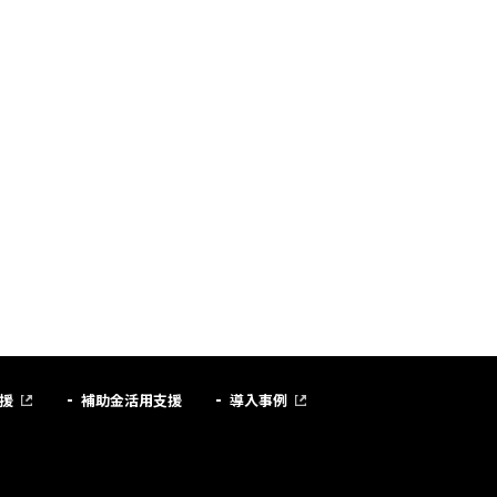
援
補助金活用支援
導入事例