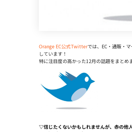
Orange EC公式Twitter
では、EC・通販・
しています！
特に注目度の高かった12月の話題をまとめ
▽信じたくないかもしれませんが、赤の他人が