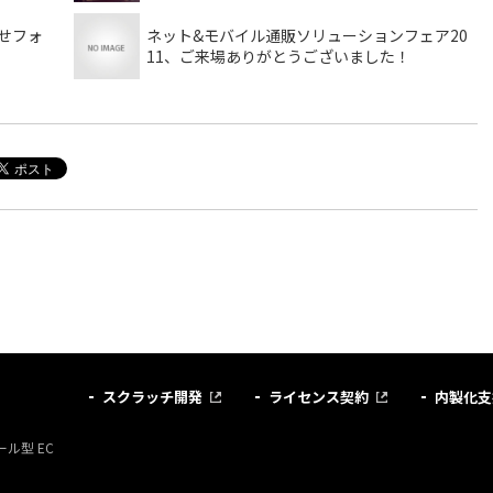
せフォ
ネット&モバイル通販ソリューションフェア20
11、ご来場ありがとうございました！
スクラッチ開発
ライセンス契約
内製化支
ル型 EC