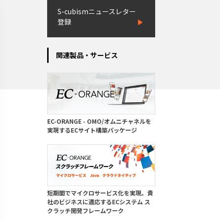
S-cubismニュースレター
登録
関連製品・サービス
EC-ORANGE - OMO/オムニチャネルを
実現するECサイト構築パッケージ
短期間でマイクロサービス化を実現。貴
社のビジネスに適応するECシステム ス
クラッチ開発フレームワーク